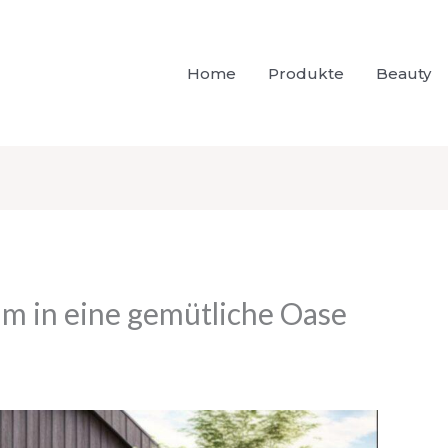
Home
Produkte
Beauty
 in eine gemütliche Oase