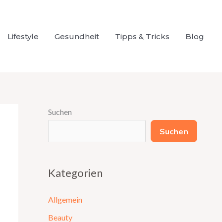
Lifestyle
Gesundheit
Tipps & Tricks
Blog
Suchen
Suchen
Kategorien
Allgemein
Beauty