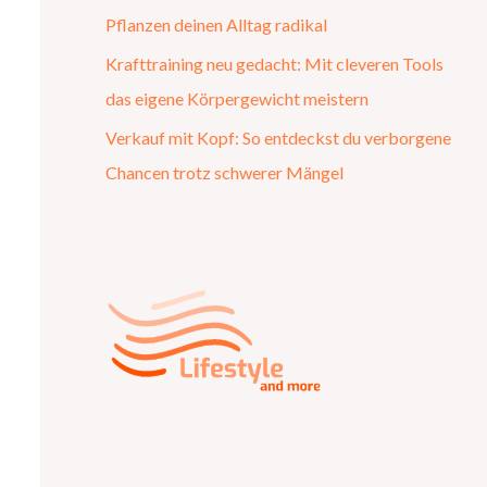
Pflanzen deinen Alltag radikal
Krafttraining neu gedacht: Mit cleveren Tools
das eigene Körpergewicht meistern
Verkauf mit Kopf: So entdeckst du verborgene
Chancen trotz schwerer Mängel