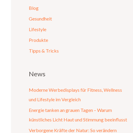
Blog
Gesundheit
Lifestyle
Produkte
Tipps & Tricks
News
Moderne Werbedisplays für Fitness, Wellness
und Lifestyle im Vergleich
Energie tanken an grauen Tagen – Warum
künstliches Licht Haut und Stimmung beeinflusst
Verborgene Kräfte der Natur: So verändern