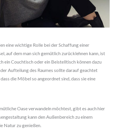
n eine wichtige Rolle bei der Schaffung einer
el, auf dem man sich gemütlich zurücklehnen kann, ist
h ein Couchtisch oder ein Beistelltisch können dazu
 der Aufteilung des Raumes sollte darauf geachtet
dass die Möbel so angeordnet sind, dass sie eine
emütliche Oase verwandeln möchtest, gibt es auch hier
ssengestaltung kann den Außenbereich zu einem
e Natur zu genießen.