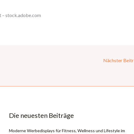
t – stock.adobe.com
Nächster Beit
Die neuesten Beiträge
Moderne Werbedisplays für Fitness, Wellness und Lifestyle im