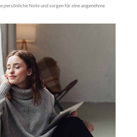
ne persönliche Note und sorgen für eine angenehme