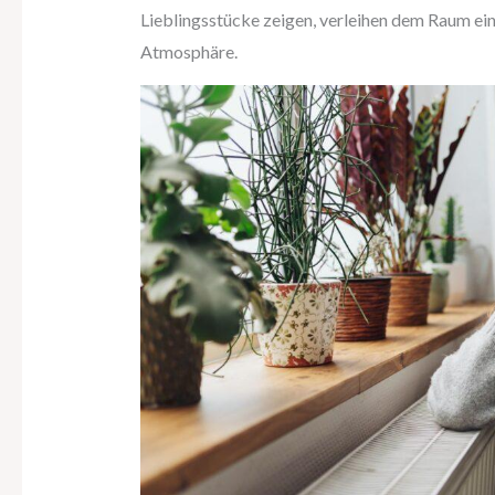
Lieblingsstücke zeigen, verleihen dem Raum ei
Atmosphäre.