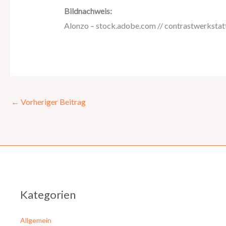
Bildnachweis:
Alonzo – stock.adobe.com // contrastwerkstat
←
Vorheriger Beitrag
Kategorien
Allgemein