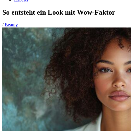
So entsteht ein Look mit Wow-Faktor
/
Beauty