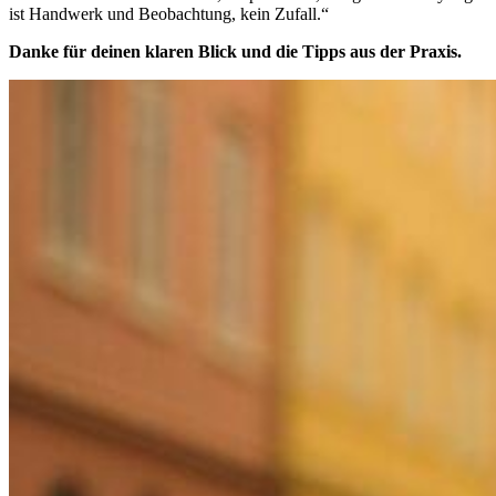
ist Handwerk und Beobachtung, kein Zufall.“
Danke für deinen klaren Blick und die Tipps aus der Praxis.