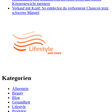
Körpergewicht meistern
Verkauf mit Kopf: So entdeckst du verborgene Chancen trotz
schwerer Mängel
Kategorien
Allgemein
Beauty
Blog
Gesundheit
Lifestyle
Produkte