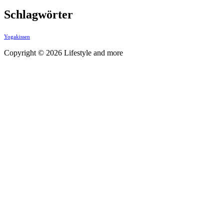
Schlagwörter
Yogakissen
Copyright © 2026 Lifestyle and more