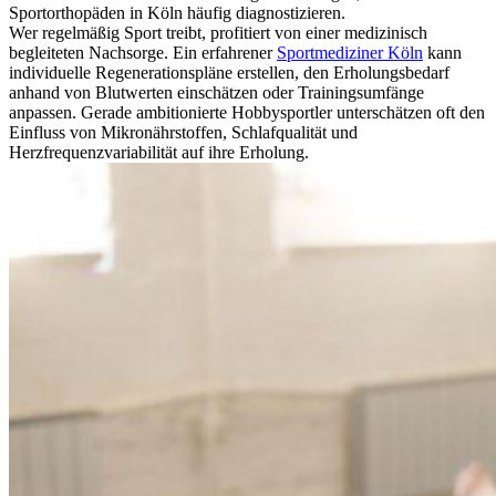
Sportorthopäden in Köln häufig diagnostizieren.
Wer regelmäßig Sport treibt, profitiert von einer medizinisch
begleiteten Nachsorge. Ein erfahrener
Sportmediziner Köln
kann
individuelle Regenerationspläne erstellen, den Erholungsbedarf
anhand von Blutwerten einschätzen oder Trainingsumfänge
anpassen. Gerade ambitionierte Hobbysportler unterschätzen oft den
Einfluss von Mikronährstoffen, Schlafqualität und
Herzfrequenzvariabilität auf ihre Erholung.