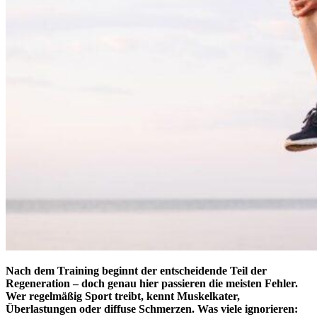
Nach dem Training beginnt der entscheidende Teil der
Regeneration – doch genau hier passieren die meisten Fehler.
Wer regelmäßig Sport treibt, kennt Muskelkater,
Überlastungen oder diffuse Schmerzen. Was viele ignorieren: