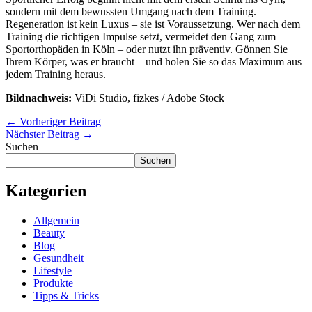
sondern mit dem bewussten Umgang nach dem Training.
Regeneration ist kein Luxus – sie ist Voraussetzung. Wer nach dem
Training die richtigen Impulse setzt, vermeidet den Gang zum
Sportorthopäden in Köln – oder nutzt ihn präventiv. Gönnen Sie
Ihrem Körper, was er braucht – und holen Sie so das Maximum aus
jedem Training heraus.
Bildnachweis:
ViDi Studio, fizkes / Adobe Stock
←
Vorheriger Beitrag
Nächster Beitrag
→
Suchen
Suchen
Kategorien
Allgemein
Beauty
Blog
Gesundheit
Lifestyle
Produkte
Tipps & Tricks