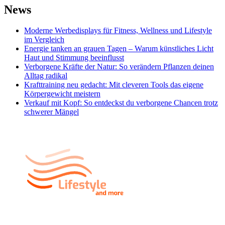
News
Moderne Werbedisplays für Fitness, Wellness und Lifestyle
im Vergleich
Energie tanken an grauen Tagen – Warum künstliches Licht
Haut und Stimmung beeinflusst
Verborgene Kräfte der Natur: So verändern Pflanzen deinen
Alltag radikal
Krafttraining neu gedacht: Mit cleveren Tools das eigene
Körpergewicht meistern
Verkauf mit Kopf: So entdeckst du verborgene Chancen trotz
schwerer Mängel