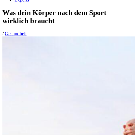
Was dein Körper nach dem Sport
wirklich braucht
/
Gesundheit