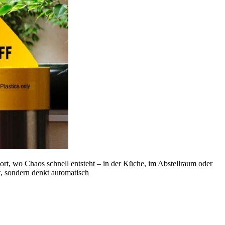
 dort, wo Chaos schnell entsteht – in der Küche, im Abstellraum oder
t, sondern denkt automatisch