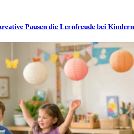
kreative Pausen die Lernfreude bei Kindern