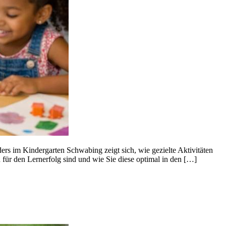
rs im Kindergarten Schwabing zeigt sich, wie gezielte Aktivitäten
ür den Lernerfolg sind und wie Sie diese optimal in den […]