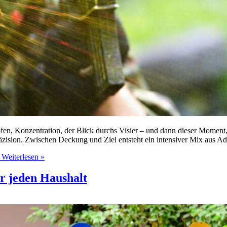
n, Konzentration, der Blick durchs Visier – und dann dieser Moment, in 
zision. Zwischen Deckung und Ziel entsteht ein intensiver Mix aus Ad
Weiterlesen »
ür jeden Haushalt