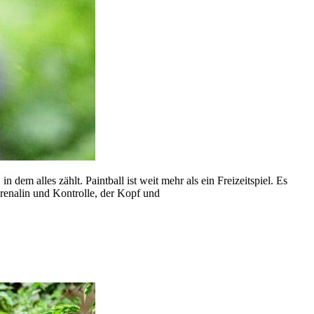
dem alles zählt. Paintball ist weit mehr als ein Freizeitspiel. Es
renalin und Kontrolle, der Kopf und