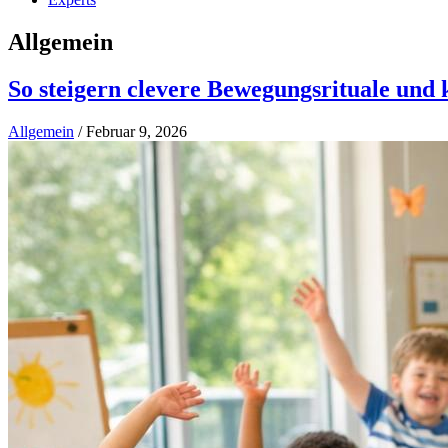
Allgemein
So steigern clevere Bewegungsrituale und 
Allgemein
/
Februar 9, 2026