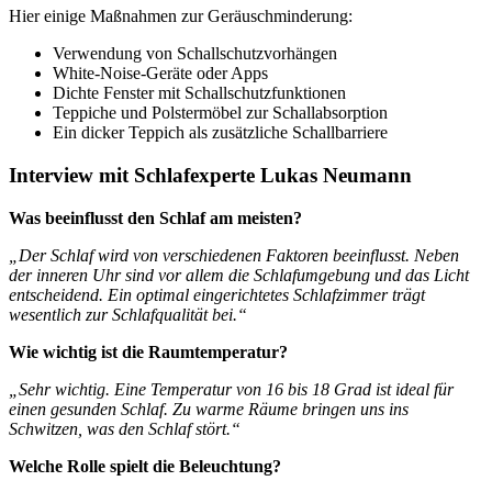
Hier einige Maßnahmen zur Geräuschminderung:
Verwendung von Schallschutzvorhängen
White-Noise-Geräte oder Apps
Dichte Fenster mit Schallschutzfunktionen
Teppiche und Polstermöbel zur Schallabsorption
Ein dicker Teppich als zusätzliche Schallbarriere
Interview mit Schlafexperte Lukas Neumann
Was beeinflusst den Schlaf am meisten?
„Der Schlaf wird von verschiedenen Faktoren beeinflusst. Neben
der inneren Uhr sind vor allem die Schlafumgebung und das Licht
entscheidend. Ein optimal eingerichtetes Schlafzimmer trägt
wesentlich zur Schlafqualität bei.“
Wie wichtig ist die Raumtemperatur?
„Sehr wichtig. Eine Temperatur von 16 bis 18 Grad ist ideal für
einen gesunden Schlaf. Zu warme Räume bringen uns ins
Schwitzen, was den Schlaf stört.“
Welche Rolle spielt die Beleuchtung?