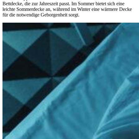
Bettdecke, die zur Jahreszeit passt. Im Sommer bietet sich eine
leichte Sommerdecke an, während im Winter eine wärmere Decke
für die notwendige Geborgenheit sorgt.