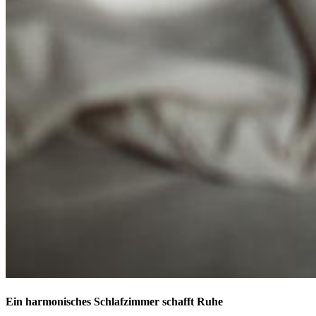
Ein harmonisches Schlafzimmer schafft Ruhe