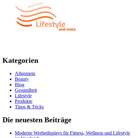
Kategorien
Allgemein
Beauty
Blog
Gesundheit
Lifestyle
Produkte
Tipps & Tricks
Die neuesten Beiträge
Moderne Werbedisplays für Fitness, Wellness und Lifestyle