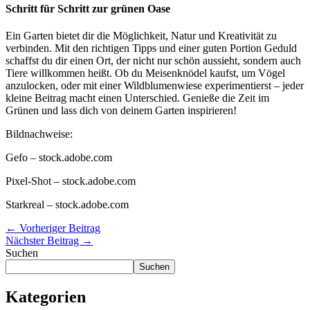
Schritt für Schritt zur grünen Oase
Ein Garten bietet dir die Möglichkeit, Natur und Kreativität zu
verbinden. Mit den richtigen Tipps und einer guten Portion Geduld
schaffst du dir einen Ort, der nicht nur schön aussieht, sondern auch
Tiere willkommen heißt. Ob du Meisenknödel kaufst, um Vögel
anzulocken, oder mit einer Wildblumenwiese experimentierst – jeder
kleine Beitrag macht einen Unterschied. Genieße die Zeit im
Grünen und lass dich von deinem Garten inspirieren!
Bildnachweise:
Gefo – stock.adobe.com
Pixel-Shot
– stock.adobe.com
Starkreal
– stock.adobe.com
←
Vorheriger Beitrag
Nächster Beitrag
→
Suchen
Suchen
Kategorien