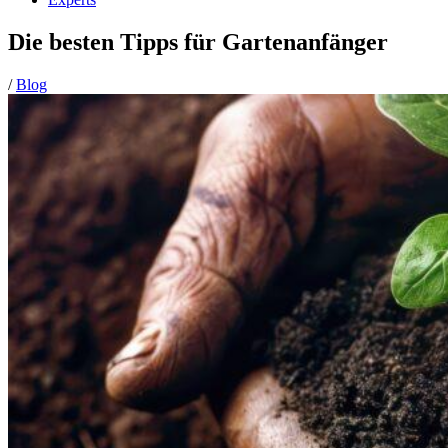
Die besten Tipps für Gartenanfänger
/
Blog