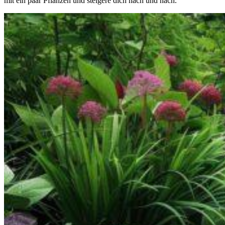
mit ein paar Pflanzen und steigere dich nach und nach.