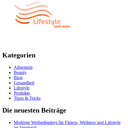
Kategorien
Allgemein
Beauty
Blog
Gesundheit
Lifestyle
Produkte
Tipps & Tricks
Die neuesten Beiträge
Moderne Werbedisplays für Fitness, Wellness und Lifestyle
im Vergleich