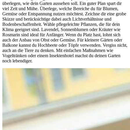
überlegen, wie dein Garten aussehen soll. Ein guter Plan spart dir
viel Zeit und Mühe. Überlege, welche Bereiche du für Blumen,
Gemüse oder Entspannung nutzen möchtest. Zeichne dir eine grobe
Skizze und berücksichtige dabei auch Lichtverhältnisse und
Bodenbeschaffenheit. Wähle pflegeleichte Pflanzen, die für dein
Klima geeignet sind. Lavendel, Sonnenblumen oder Kräuter wie
Rosmarin sind ideal für Anfänger. Wenn du Platz hast, lohnt sich
auch der Anbau von Obst oder Gemüse. Für kleinere Gärten oder
Balkone kannst du Hochbeete oder Töpfe verwenden. Vergiss nicht,
auch an die Tiere zu denken. Mit einfachen Maßnahmen wie
Vogeltränken oder einem Insektenhotel machst du deinen Garten
noch lebendiger.