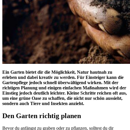
Ein Garten bietet dir die Möglichkeit, Natur hautnah zu
erleben und dabei kreativ zu werden. Für Einsteiger kann die
Gartenpflege jedoch schnell überwältigend wirken. Mit der
richtigen Planung und einigen einfachen Maßnahmen wird der
Einstieg jedoch deutlich leichter. Kleine Schritte reichen oft aus,
um eine grüne Oase zu schaffen, die nicht nur schön aussieht,
sondern auch Tiere und Insekten anzieht.
Den Garten richtig planen
Bevor du anfängst zu graben oder zu pflanzen, solltest du dir