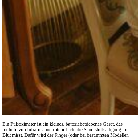
Ein Pulsoximeter ist ein kleines, batteriebetriebenes Gerät, das
mithilfe von Infrarot- und rotem Licht die Sauerstoffsättigung im
Blut misst. Dafür wird der Finger (oder bei bestimmten Modellen