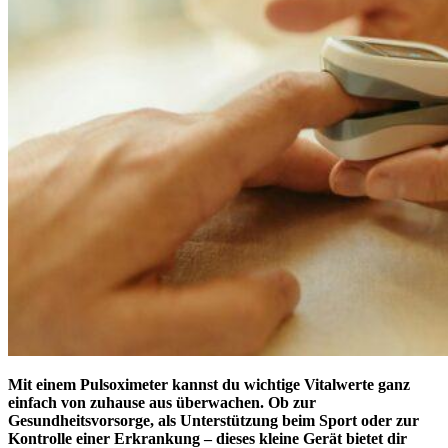
Mit einem Pulsoximeter kannst du wichtige Vitalwerte ganz
einfach von zuhause aus überwachen. Ob zur
Gesundheitsvorsorge, als Unterstützung beim Sport oder zur
Kontrolle einer Erkrankung – dieses kleine Gerät bietet dir