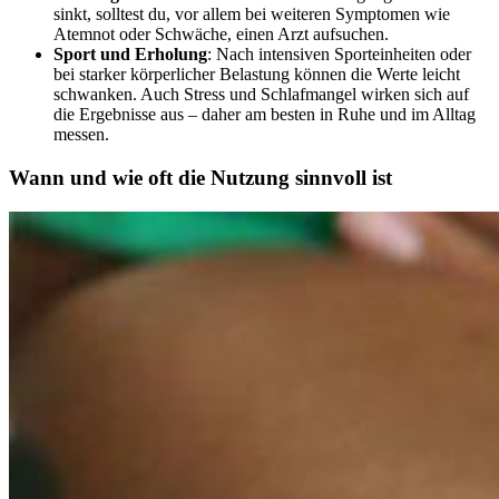
sinkt, solltest du, vor allem bei weiteren Symptomen wie
Atemnot oder Schwäche, einen Arzt aufsuchen.
Sport und Erholung
: Nach intensiven Sporteinheiten oder
bei starker körperlicher Belastung können die Werte leicht
schwanken. Auch Stress und Schlafmangel wirken sich auf
die Ergebnisse aus – daher am besten in Ruhe und im Alltag
messen.
Wann und wie oft die Nutzung sinnvoll ist