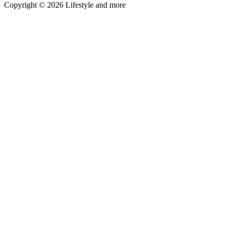
Copyright © 2026 Lifestyle and more