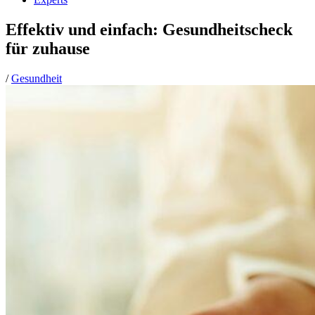
Effektiv und einfach: Gesundheitscheck
für zuhause
/
Gesundheit