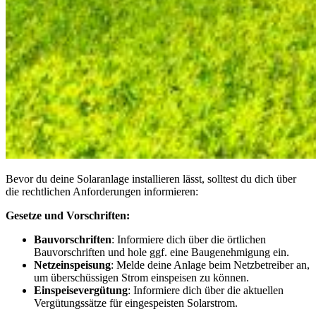
Bevor du deine Solaranlage installieren lässt, solltest du dich über
die rechtlichen Anforderungen informieren:
Gesetze und Vorschriften:
Bauvorschriften
: Informiere dich über die örtlichen
Bauvorschriften und hole ggf. eine Baugenehmigung ein.
Netzeinspeisung
: Melde deine Anlage beim Netzbetreiber an,
um überschüssigen Strom einspeisen zu können.
Einspeisevergütung
: Informiere dich über die aktuellen
Vergütungssätze für eingespeisten Solarstrom.