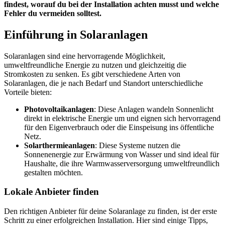
findest, worauf du bei der Installation achten musst und welche
Fehler du vermeiden solltest.
Einführung in Solaranlagen
Solaranlagen sind eine hervorragende Möglichkeit,
umweltfreundliche Energie zu nutzen und gleichzeitig die
Stromkosten zu senken. Es gibt verschiedene Arten von
Solaranlagen, die je nach Bedarf und Standort unterschiedliche
Vorteile bieten:
Photovoltaikanlagen
: Diese Anlagen wandeln Sonnenlicht
direkt in elektrische Energie um und eignen sich hervorragend
für den Eigenverbrauch oder die Einspeisung ins öffentliche
Netz.
Solarthermieanlagen
: Diese Systeme nutzen die
Sonnenenergie zur Erwärmung von Wasser und sind ideal für
Haushalte, die ihre Warmwasserversorgung umweltfreundlich
gestalten möchten.
Lokale Anbieter finden
Den richtigen Anbieter für deine Solaranlage zu finden, ist der erste
Schritt zu einer erfolgreichen Installation. Hier sind einige Tipps,