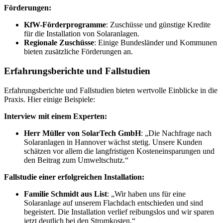
Förderungen:
KfW-Förderprogramme
: Zuschüsse und günstige Kredite
für die Installation von Solaranlagen.
Regionale Zuschüsse
: Einige Bundesländer und Kommunen
bieten zusätzliche Förderungen an.
Erfahrungsberichte und Fallstudien
Erfahrungsberichte und Fallstudien bieten wertvolle Einblicke in die
Praxis. Hier einige Beispiele:
Interview mit einem Experten:
Herr Müller von SolarTech GmbH
: „Die Nachfrage nach
Solaranlagen in Hannover wächst stetig. Unsere Kunden
schätzen vor allem die langfristigen Kosteneinsparungen und
den Beitrag zum Umweltschutz.“
Fallstudie einer erfolgreichen Installation:
Familie Schmidt aus List
: „Wir haben uns für eine
Solaranlage auf unserem Flachdach entschieden und sind
begeistert. Die Installation verlief reibungslos und wir sparen
jetzt deutlich bei den Stromkosten.“