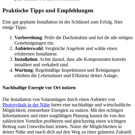
Praktische Tipps und Empfehlungen
Eine gut geplante Installation ist der Schlüssel zum Erfolg. Hier
einige Tipps:
Vorbereitung
: Prüfe die Dachstruktur und hol dir alle nötigen
Genehmigungen ein.
Anbieterwahl
: Vergleiche Angebote und wähle einen
erfahrenen Installateur.
Installation
: Achte darauf, dass alle Komponenten korrekt
installiert und verkabelt sind.
Wartung
: Regelmäßige Inspektionen und Reinigungen
erhöhen die Lebensdauer und Effizienz deiner Anlage.
Nachhaltige Energie vor Ort nutzen
Die Installation von Solaranlagen durch einen Anbieter von
Photovoltaik in der Nähe
bietet eine nachhaltige und wirtschaftliche
Möglichkeit, erneuerbare Energien zu nutzen. Mit den richtigen
Informationen und einer sorgfältigen Planung kannst du von den
zahlreichen Vorteilen profitieren und gleichzeitig einen wichtigen
Beitrag zum Umweltschutz leisten. Nutze die Möglichkeiten in
deiner Nähe und mach dich auf den Weg zu einer grüneren Zukunft.