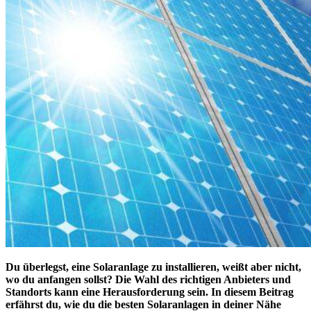
Du überlegst, eine Solaranlage zu installieren, weißt aber nicht,
wo du anfangen sollst? Die Wahl des richtigen Anbieters und
Standorts kann eine Herausforderung sein. In diesem Beitrag
erfährst du, wie du die besten Solaranlagen in deiner Nähe