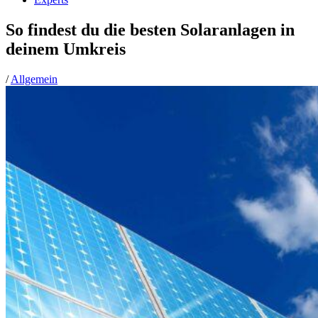
So findest du die besten Solaranlagen in
deinem Umkreis
/
Allgemein