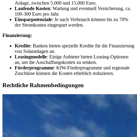
Anlage, zwischen 5.000 und 15.000 Euro.
Laufende Kosten
: Wartung und eventuell Versicherung, ca.
100-300 Euro pro Jahr.
Einsparpotenziale
: Je nach Verbrauch können bis zu 70%
der Stromkosten eingespart werden.
Finanzierung:
Kredite
: Banken bieten spezielle Kredite für die Finanzierung
von Solaranlagen an.
Leasingmodelle
: Einige Anbieter bieten Leasing-Optionen
an, um die Anschaffungskosten zu senken.
Förderprogramme
: KfW-Förderprogramme und regionale
Zuschüsse können die Kosten erheblich reduzieren.
Rechtliche Rahmenbedingungen