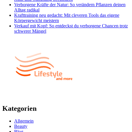
Verborgene Kräfte der Natur: So verändern Pflanzen deinen
Alltag radikal
Krafttraining neu gedacht: Mit cleveren Tools das eigene
Körpergewicht meistern
Verkauf mit Kopf: So entdeckst du verborgene Chancen trotz
schwerer Mängel
Kategorien
Allgemein
Beauty
Blog