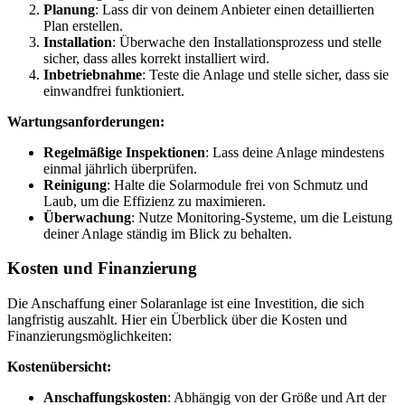
Planung
: Lass dir von deinem Anbieter einen detaillierten
Plan erstellen.
Installation
: Überwache den Installationsprozess und stelle
sicher, dass alles korrekt installiert wird.
Inbetriebnahme
: Teste die Anlage und stelle sicher, dass sie
einwandfrei funktioniert.
Wartungsanforderungen:
Regelmäßige Inspektionen
: Lass deine Anlage mindestens
einmal jährlich überprüfen.
Reinigung
: Halte die Solarmodule frei von Schmutz und
Laub, um die Effizienz zu maximieren.
Überwachung
: Nutze Monitoring-Systeme, um die Leistung
deiner Anlage ständig im Blick zu behalten.
Kosten und Finanzierung
Die Anschaffung einer Solaranlage ist eine Investition, die sich
langfristig auszahlt. Hier ein Überblick über die Kosten und
Finanzierungsmöglichkeiten:
Kostenübersicht:
Anschaffungskosten
: Abhängig von der Größe und Art der