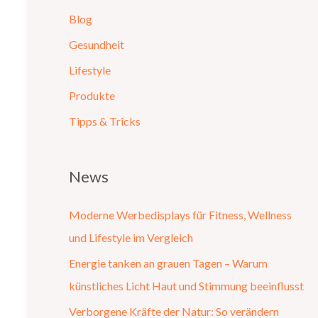
Blog
Gesundheit
Lifestyle
Produkte
Tipps & Tricks
News
Moderne Werbedisplays für Fitness, Wellness
und Lifestyle im Vergleich
Energie tanken an grauen Tagen – Warum
künstliches Licht Haut und Stimmung beeinflusst
Verborgene Kräfte der Natur: So verändern