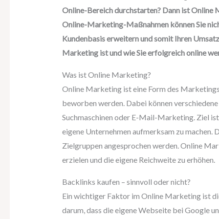
Online-Bereich durchstarten? Dann ist Online M
Online-Marketing-Maßnahmen können Sie nicht 
Kundenbasis erweitern und somit Ihren Umsatz s
Marketing ist und wie Sie erfolgreich online w
Was ist Online Marketing?
Online Marketing ist eine Form des Marketings,
beworben werden. Dabei können verschiedene K
Suchmaschinen oder E-Mail-Marketing. Ziel ist
eigene Unternehmen aufmerksam zu machen. Du
Zielgruppen angesprochen werden. Online Marke
erzielen und die eigene Reichweite zu erhöhen.
Backlinks kaufen – sinnvoll oder nicht?
Ein wichtiger Faktor im Online Marketing ist 
darum, dass die eigene Webseite bei Google un