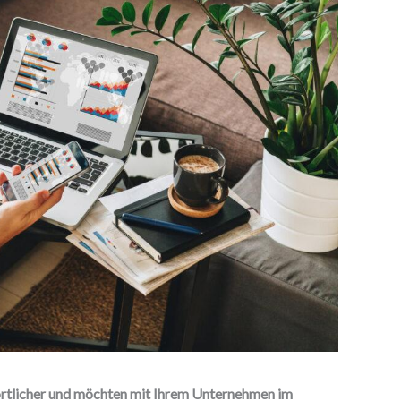
rtlicher und möchten mit Ihrem Unternehmen im