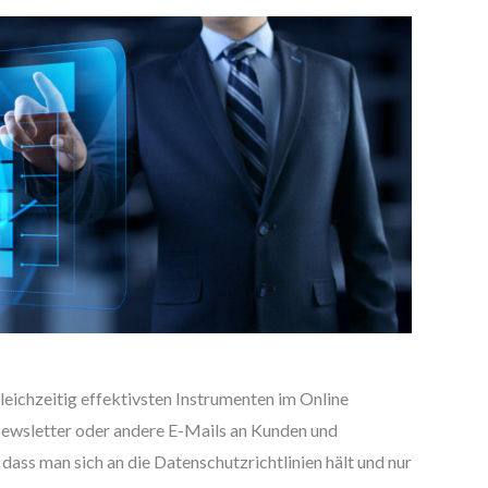
eichzeitig effektivsten Instrumenten im Online
ewsletter oder andere E-Mails an Kunden und
 dass man sich an die Datenschutzrichtlinien hält und nur