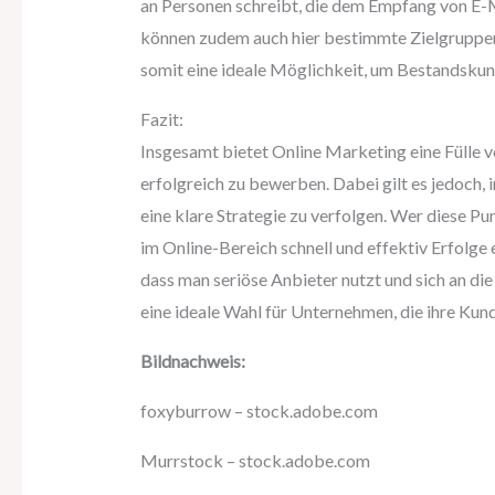
an Personen schreibt, die dem Empfang von E-
können zudem auch hier bestimmte Zielgruppe
somit eine ideale Möglichkeit, um Bestandsku
Fazit:
Insgesamt bietet Online Marketing eine Fülle 
erfolgreich zu bewerben. Dabei gilt es jedoch,
eine klare Strategie zu verfolgen. Wer diese P
im Online-Bereich schnell und effektiv Erfolge 
dass man seriöse Anbieter nutzt und sich an die
eine ideale Wahl für Unternehmen, die ihre Ku
Bildnachweis:
foxyburrow – stock.adobe.com
Murrstock – stock.adobe.com