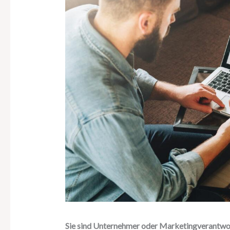
Sie sind Unternehmer oder Marketingverantwo