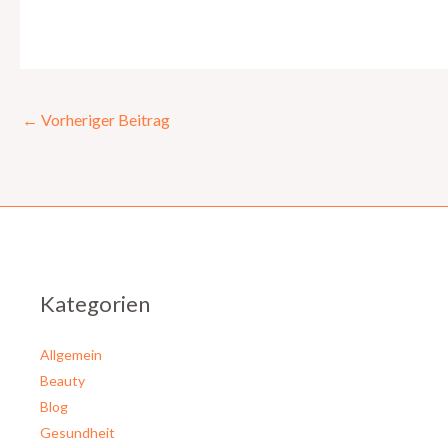
←
Vorheriger Beitrag
Kategorien
Allgemein
Beauty
Blog
Gesundheit