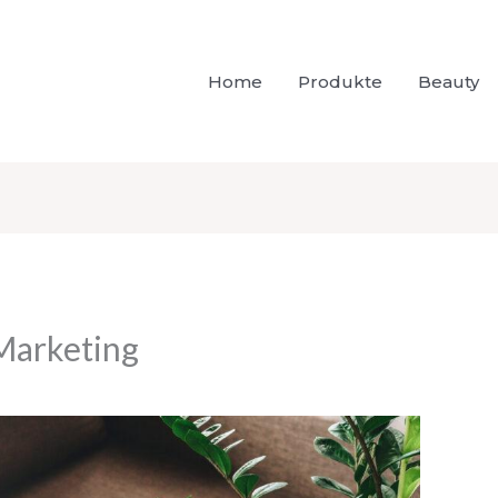
Home
Produkte
Beauty
Marketing