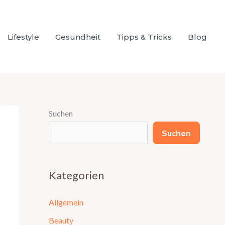
Lifestyle
Gesundheit
Tipps & Tricks
Blog
Suchen
Suchen
Kategorien
Allgemein
Beauty