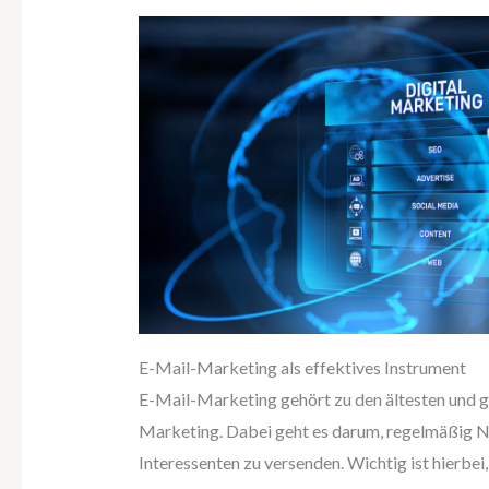
E-Mail-Marketing als effektives Instrument
E-Mail-Marketing gehört zu den ältesten und gl
Marketing. Dabei geht es darum, regelmäßig N
Interessenten zu versenden. Wichtig ist hierbei,