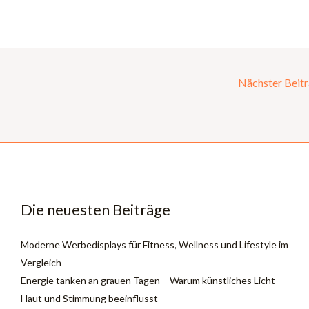
Nächster Beit
Die neuesten Beiträge
Moderne Werbedisplays für Fitness, Wellness und Lifestyle im
Vergleich
Energie tanken an grauen Tagen – Warum künstliches Licht
Haut und Stimmung beeinflusst