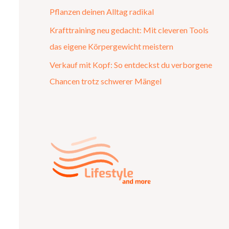
Pflanzen deinen Alltag radikal
Krafttraining neu gedacht: Mit cleveren Tools
das eigene Körpergewicht meistern
Verkauf mit Kopf: So entdeckst du verborgene
Chancen trotz schwerer Mängel