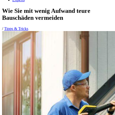
Wie Sie mit wenig Aufwand teure
Bauschäden vermeiden
/
Tipps & Tricks