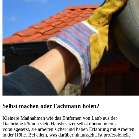
Selbst machen oder Fachmann holen?
Kleinere Maßnahmen wie das Entfernen von Laub aus der
Dachrinne können viele Hausbesitzer selbst übernehmen –
vorausgesetzt, sie arbeiten sicher und haben Erfahrung mit Arbeiten
in der Höhe. Bei allem, was darüber hinausgeht, ist professionelle