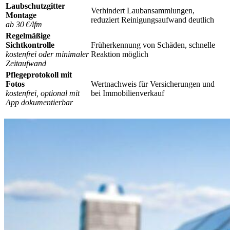
Laubschutzgitter
Verhindert Laubansammlungen,
Montage
reduziert Reinigungsaufwand deutlich
ab 30 €/lfm
Regelmäßige
Sichtkontrolle
Früherkennung von Schäden, schnelle
kostenfrei oder minimaler
Reaktion möglich
Zeitaufwand
Pflegeprotokoll mit
Fotos
Wertnachweis für Versicherungen und
kostenfrei, optional mit
bei Immobilienverkauf
App dokumentierbar