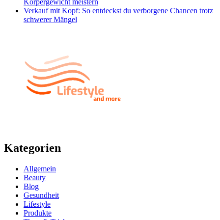
Körpergewicht meistern
Verkauf mit Kopf: So entdeckst du verborgene Chancen trotz
schwerer Mängel
Kategorien
Allgemein
Beauty
Blog
Gesundheit
Lifestyle
Produkte