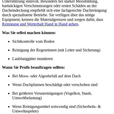
Unterstützung sinnvoll. Besonders bei starker Moosbildung,
hartnäckigen Verschmutzungen oder ersten Schäden an der
Dacheindeckung empfiehlt sich eine fachgerechte Dachreinigung
durch spezialisierte Betriebe. Sie verfügen über das nötige
Equipment, kennen die Materialgrenzen und sorgen dafür, dass
Reinigung und Werterhalt Hand in Hand gehen
.
Was Sie selbst machen können:
Sichtkontrolle vom Boden
Reinigung der Regenrinnen (mit Leiter und Sicherung)
Laubfanggitter montieren
Wann Sie Profis beauftragen sollten:
Bei Moos- oder Algenbefall auf dem Dach
Wenn Dachpfannen beschädigt oder verschoben sind
Bei größeren Verunreinigungen (Vogelkot, Staub,
Umweltbelastung)
Wenn Reinigungsmittel notwendig sind (Sicherheits- &
Umweltaspekte)