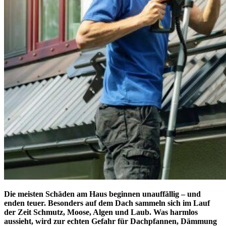
Die meisten Schäden am Haus beginnen unauffällig – und
enden teuer. Besonders auf dem Dach sammeln sich im Lauf
der Zeit Schmutz, Moose, Algen und Laub. Was harmlos
aussieht, wird zur echten Gefahr für Dachpfannen, Dämmung