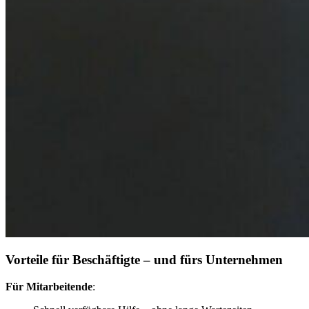
Vorteile für Beschäftigte – und fürs Unternehmen
Für Mitarbeitende
: