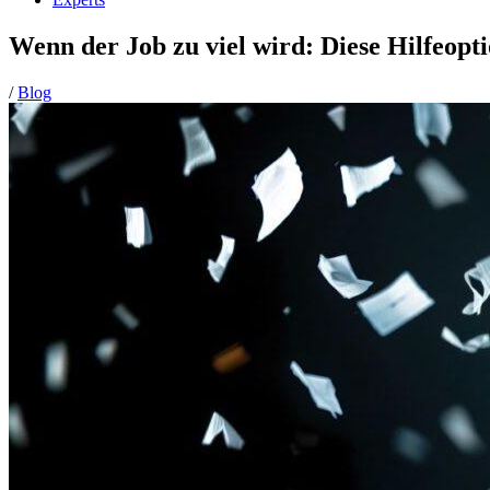
Wenn der Job zu viel wird: Diese Hilfeopt
/
Blog