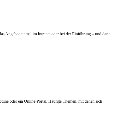
das Angebot einmal im Intranet oder bei der Einführung – und dann
otline oder ein Online-Portal. Häufige Themen, mit denen sich