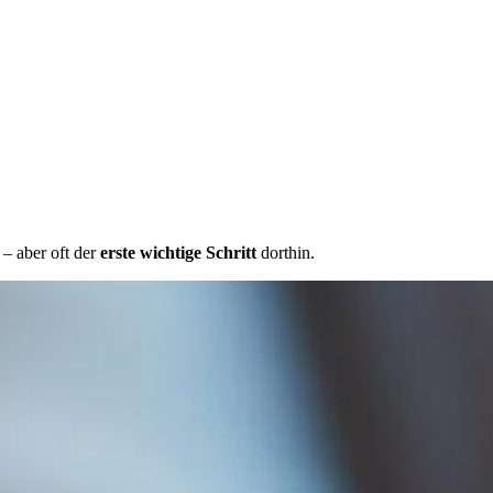
 – aber oft der
erste wichtige Schritt
dorthin.