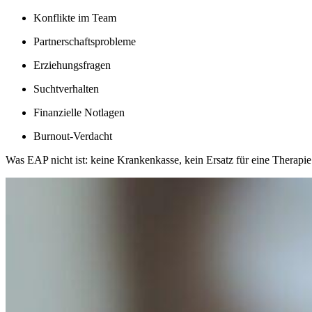
Konflikte im Team
Partnerschaftsprobleme
Erziehungsfragen
Suchtverhalten
Finanzielle Notlagen
Burnout-Verdacht
Was EAP nicht ist: keine Krankenkasse, kein Ersatz für eine Therapie