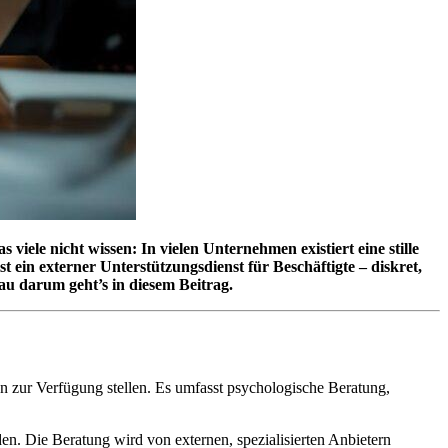
viele nicht wissen: In vielen Unternehmen existiert eine stille
ein externer Unterstützungsdienst für Beschäftigte – diskret,
au darum geht’s in diesem Beitrag.
n zur Verfügung stellen. Es umfasst psychologische Beratung,
den. Die Beratung wird von externen, spezialisierten Anbietern