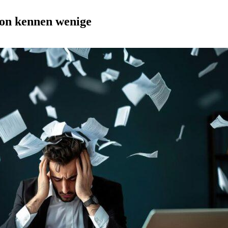
ion kennen wenige