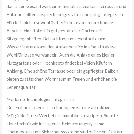
damit den Gesamtwert einer Immobilie. Gärten, Terrassen und
Balkone sollten ansprechend gestaltet und gut gepflegt sein.
Hierbei spielen sowohl ästhetische als auch funktionale
Aspekte eine Rolle. Ein gut gestalteter Garten mit
Sitzgelegenheiten, Beleuchtung und eventuell einem
Wasserfeature kann den Außenbereich in eine attraktive
Wohlfühloase verwandeln. Auch die Anlage eines kleinen
Nutzgartens oder Hochbeets findet bei vielen Käufern
Anklang. Eine schöne Terrasse oder ein gepflegter Balkon
bieten zusätzlichen Wohnraum im Freien und erhöhen die
Lebensqualität.
Moderne Technologien integrieren
Der Einbau moderner Technologien ist eine attraktive
Möglichkeit, den Wert einer Immobilie zu steigern. Smarte
Haustechnik wie intelligente Beleuchtungssysteme,
Thermostate und Sicherheitssysteme sind bei vielen Käufern