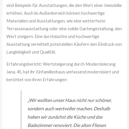
sind Beispiele für Ausstattungen, die den Wert einer Immobilie
erhöhen. Auch im Außenbereich können hochwertige
Materialien und Ausstattungen, wie eine wetterfeste
Terrassenausstattung oder eine solide Gartengestaltung, den
Wert steigern. Eine durchdachte und hochwertige
Ausstattung vermittelt potenziellen Käufern den Eindruck von
Langlebigkeit und Qualität.
Erfahrungsbericht: Wertsteigerung durch Modernisierung
Jana, 45, hat ihr Einfamilienhaus umfassend modernisiert und
berichtet von ihren Erfahrungen:
„Wir wollten unser Haus nicht nur schöner,
sondern auch wertvoller machen. Deshalb
haben wir zunächst die Küche und das
Badezimmer renoviert. Die alten Fliesen