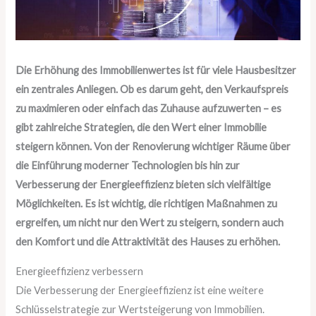
Die Erhöhung des Immobilienwertes ist für viele Hausbesitzer
ein zentrales Anliegen. Ob es darum geht, den Verkaufspreis
zu maximieren oder einfach das Zuhause aufzuwerten – es
gibt zahlreiche Strategien, die den Wert einer Immobilie
steigern können. Von der Renovierung wichtiger Räume über
die Einführung moderner Technologien bis hin zur
Verbesserung der Energieeffizienz bieten sich vielfältige
Möglichkeiten. Es ist wichtig, die richtigen Maßnahmen zu
ergreifen, um nicht nur den Wert zu steigern, sondern auch
den Komfort und die Attraktivität des Hauses zu erhöhen.
Energieeffizienz verbessern
Die Verbesserung der Energieeffizienz ist eine weitere
Schlüsselstrategie zur Wertsteigerung von Immobilien.