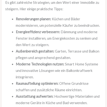
Es gibt zahlreiche Strategien, um den Wert einer Immobilie zu
steigern. Hier einige praktische Tipps:
Renovierungen planen:
Küchen und Bäder
modernisieren, um potenzielle Käufer zu beeindrucken.
Energieeffizienz verbessern:
Dämmung und moderne
Fenster installieren, um Energiekosten zu senken und
den Wert zu steigern.
Außenbereich gestalten:
Garten, Terrasse und Balkon
pflegen und ansprechend gestalten.
Moderne Technologien nutzen:
Smart Home Systeme
und innovative Lösungen wie ein Balkonkraftwerk
integrieren.
Raumaufteilung optimieren:
Offene Grundrisse
schaffen und zusätzliche Räume einrichten.
Ausstattung aufwerten:
Hochwertige Materialien und
moderne Geräte in Küche und Bad verwenden.