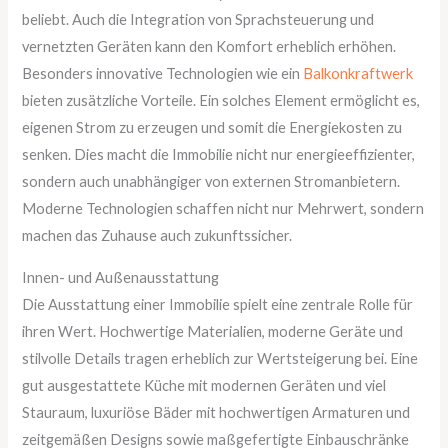
beliebt. Auch die Integration von Sprachsteuerung und
vernetzten Geräten kann den Komfort erheblich erhöhen.
Besonders innovative Technologien wie ein
Balkonkraftwerk
bieten zusätzliche Vorteile. Ein solches Element ermöglicht es,
eigenen Strom zu erzeugen und somit die Energiekosten zu
senken. Dies macht die Immobilie nicht nur energieeffizienter,
sondern auch unabhängiger von externen Stromanbietern.
Moderne Technologien schaffen nicht nur Mehrwert, sondern
machen das Zuhause auch zukunftssicher.
Innen- und Außenausstattung
Die Ausstattung einer Immobilie spielt eine zentrale Rolle für
ihren Wert. Hochwertige Materialien, moderne Geräte und
stilvolle Details tragen erheblich zur Wertsteigerung bei. Eine
gut ausgestattete Küche mit modernen Geräten und viel
Stauraum, luxuriöse Bäder mit hochwertigen Armaturen und
zeitgemäßen Designs sowie maßgefertigte Einbauschränke