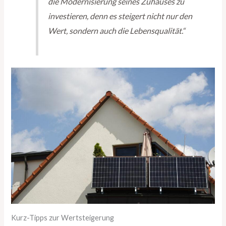
die Modernisierung seines Zuhauses zu
investieren, denn es steigert nicht nur den
Wert, sondern auch die Lebensqualität.“
Kurz-Tipps zur Wertsteigerung