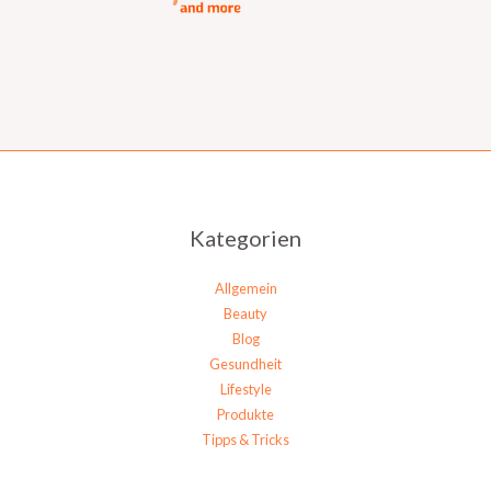
Kategorien
Allgemein
Beauty
Blog
Gesundheit
Lifestyle
Produkte
Tipps & Tricks