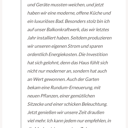
und Geräte mussten weichen, und jetzt
haben wir eine moderne, offene Küche und
ein luxuriöses Bad. Besonders stolz bin ich
auf unser Balkonkraftwerk, das wir letztes
Jahr installiert haben. Seitdem produzieren
wir unseren eigenen Strom und sparen
ordentlich Energiekosten. Die Investition
hat sich gelohnt, denn das Haus fühlt sich
nicht nur moderner an, sondern hat auch
an Wert gewonnen. Auch der Garten
bekam eine Rundum-Erneuerung, mit
neuen Pflanzen, einer gemütlichen
Sitzecke und einer schicken Beleuchtung.
Jetzt genießen wir unsere Zeit draußen
viel mehr. Ich kann jedem nur empfehlen, in