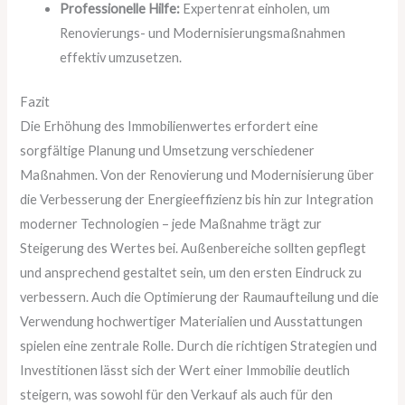
Professionelle Hilfe:
Expertenrat einholen, um
Renovierungs- und Modernisierungsmaßnahmen
effektiv umzusetzen.
Fazit
Die Erhöhung des Immobilienwertes erfordert eine
sorgfältige Planung und Umsetzung verschiedener
Maßnahmen. Von der Renovierung und Modernisierung über
die Verbesserung der Energieeffizienz bis hin zur Integration
moderner Technologien – jede Maßnahme trägt zur
Steigerung des Wertes bei. Außenbereiche sollten gepflegt
und ansprechend gestaltet sein, um den ersten Eindruck zu
verbessern. Auch die Optimierung der Raumaufteilung und die
Verwendung hochwertiger Materialien und Ausstattungen
spielen eine zentrale Rolle. Durch die richtigen Strategien und
Investitionen lässt sich der Wert einer Immobilie deutlich
steigern, was sowohl für den Verkauf als auch für den