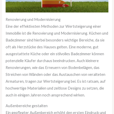
Renovierung und Modernisierung
Eine der effektivsten Methoden zur Wertsteigerung einer
Immobilie ist die Renovierung und Modernisierung. Küchen und
Badezimmer sind hierbei besonders wichtige Bereiche, da sie
oft als Herzstücke des Hauses gelten. Eine moderne, gut
ausgestattete Küche oder ein stilvolles Badezimmer können
potenzielle Käufer durchaus beeindrucken. Auch kleinere
Renovierungen, wie das Erneuern von Bodenbelägen, das
Streichen von Wänden oder das Austauschen von veralteten
Armaturen, tragen zur Wertsteigerung bei. Es ist ratsam, auf
hochwertige Materialien und zeitlose Designs zu setzen, die
auch in einigen Jahren noch ansprechend wirken.
Außenbereiche gestalten
Ein gepflegter Außenbereich erhöht den ersten Eindruck und