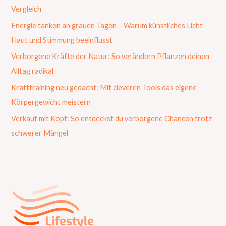
Vergleich
Energie tanken an grauen Tagen – Warum künstliches Licht
Haut und Stimmung beeinflusst
Verborgene Kräfte der Natur: So verändern Pflanzen deinen
Alltag radikal
Krafttraining neu gedacht: Mit cleveren Tools das eigene
Körpergewicht meistern
Verkauf mit Kopf: So entdeckst du verborgene Chancen trotz
schwerer Mängel