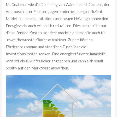
Maßnahmen wie die Dämmung von Wänden und Dächern, der
Austausch alter Fenster gegen moderne, energieeffiziente
Modelle und die Installation einer neuen Heizung können den
Energieverbrauch erheblich reduzieren. Dies senkt nicht nur
die laufenden Kosten, sondern macht die Immobilie auch für
umweltbewusste Käufer attraktiver. Zudem können
Förderprogramme und staatliche Zuschüsse die
Investitionskosten senken. Eine energieeffiziente Immobilie
wird oft als zukunftssicher angesehen und kann sich somit
positiv auf den Marktwert auswirken.