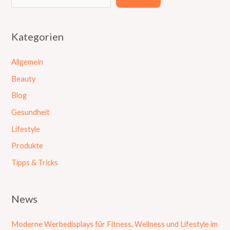
Kategorien
Allgemein
Beauty
Blog
Gesundheit
Lifestyle
Produkte
Tipps & Tricks
News
Moderne Werbedisplays für Fitness, Wellness und Lifestyle im