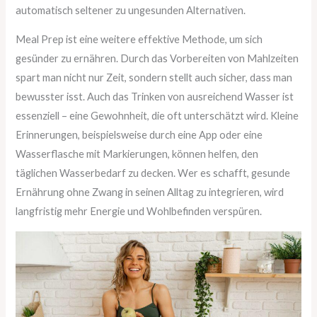
automatisch seltener zu ungesunden Alternativen.
Meal Prep ist eine weitere effektive Methode, um sich
gesünder zu ernähren. Durch das Vorbereiten von Mahlzeiten
spart man nicht nur Zeit, sondern stellt auch sicher, dass man
bewusster isst. Auch das Trinken von ausreichend Wasser ist
essenziell – eine Gewohnheit, die oft unterschätzt wird. Kleine
Erinnerungen, beispielsweise durch eine App oder eine
Wasserflasche mit Markierungen, können helfen, den
täglichen Wasserbedarf zu decken. Wer es schafft, gesunde
Ernährung ohne Zwang in seinen Alltag zu integrieren, wird
langfristig mehr Energie und Wohlbefinden verspüren.