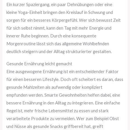
Ein kurzer Spaziergang, ein paar Dehnübungen oder eine
kleine Yoga-Einheit bringen den Kreislauf in Schwung und
sorgen für ein besseres Körpergefühl. Wer sich bewusst Zeit
für sich selbst nimmt, kann den Tag mit mehr Energie und
innerer Ruhe beginnen. Durch eine konsequente
Morgenroutine lässt sich das allgemeine Wohlbefinden
deutlich steigern und der Alltag strukturierter gestalten.
Gesunde Ernährung leicht gemacht
Eine ausgewogene Ernährung ist ein entscheidender Faktor
für einen besseren Lifestyle. Doch oft scheitert es daran, dass
gesunde Mahlzeiten als aufwendig oder kompliziert
empfunden werden. Smarte Gewohnheiten helfen dabei, eine
bessere Ernährung in den Alltag zu integrieren. Eine einfache
Regel ist, mehr frische Lebensmittel zu essen und stark
verarbeitete Produkte zu vermeiden. Wer zum Beispiel Obst
und Nüsse als gesunde Snacks griffbereit hat, greift