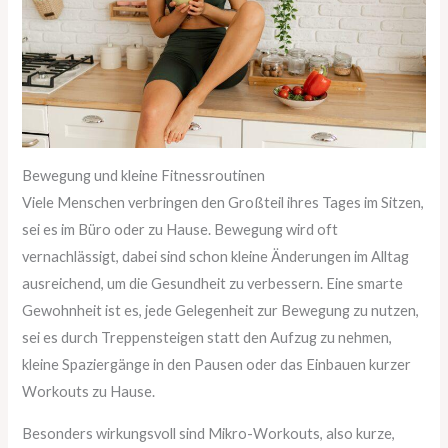
Bewegung und kleine Fitnessroutinen
Viele Menschen verbringen den Großteil ihres Tages im Sitzen,
sei es im Büro oder zu Hause. Bewegung wird oft
vernachlässigt, dabei sind schon kleine Änderungen im Alltag
ausreichend, um die Gesundheit zu verbessern. Eine smarte
Gewohnheit ist es, jede Gelegenheit zur Bewegung zu nutzen,
sei es durch Treppensteigen statt den Aufzug zu nehmen,
kleine Spaziergänge in den Pausen oder das Einbauen kurzer
Workouts zu Hause.
Besonders wirkungsvoll sind Mikro-Workouts, also kurze,