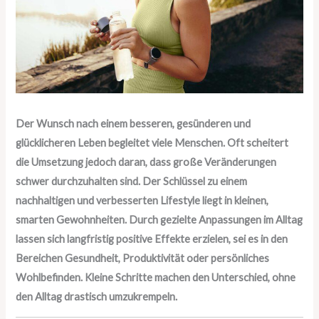
Der Wunsch nach einem besseren, gesünderen und
glücklicheren Leben begleitet viele Menschen. Oft scheitert
die Umsetzung jedoch daran, dass große Veränderungen
schwer durchzuhalten sind. Der Schlüssel zu einem
nachhaltigen und verbesserten Lifestyle liegt in kleinen,
smarten Gewohnheiten. Durch gezielte Anpassungen im Alltag
lassen sich langfristig positive Effekte erzielen, sei es in den
Bereichen Gesundheit, Produktivität oder persönliches
Wohlbefinden. Kleine Schritte machen den Unterschied, ohne
den Alltag drastisch umzukrempeln.