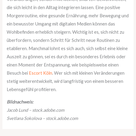
die sich leicht in den Alltag integrieren lassen. Eine positive
Morgenroutine, eine gesunde Ernährung, mehr Bewegung und
ein bewusster Umgang mit digitalen Medien können das
Wohlbefinden erheblich steigern. Wichtig ist es, sich nicht zu
überfordern, sondern Schritt für Schritt neue Routinen zu
etablieren. Manchmal lohnt es sich auch, sich selbst eine kleine
Auszeit zu gönnen, sei es durch ein besonderes Erlebnis oder
einen Moment der Entspannung, wie beispielsweise einen
Besuch bei
Escort Köln
. Wer sich mit kleinen Veränderungen
stetig weiterentwickelt, wird langfristig von einem besseren
Lebensgefühl profitieren.
Bildnachweis:
Jacob Lund – stock.adobe.com
Svetlana Sokolova – stock.adobe.com