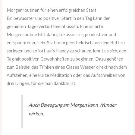
Morgenroutinen für einen erfolgreichen Start
Ein bewusster und positiver Start in den Tag kann den
gesamten Tagesverlauf beeinflussen. Eine smarte
Morgenroutine hilft dabei, fokussierter, produktiver und
entspannter zu sein. Statt morgens hektisch aus dem Bett zu
springen und sofort aufs Handy zu schauen, lohnt es sich, den
Tag mit positiven Gewohnheiten zu beginnen. Dazu gehören
zum Beispiel das Trinken eines Glases Wasser direkt nach dem
Aufstehen, eine kurze Meditation oder das Aufschreiben von
drei Dingen, für die man dankbar ist.
Auch Bewegung am Morgen kann Wunder
wirken.