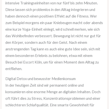
intensive Trainingseinheiten von nur fünf bis zehn Minuten.
Diese lassen sich problemlos in den Alltag integrieren und
haben dennoch einen positiven Effekt auf die Fitness. Wer
zum Beispiel morgens ein paar Kniebeugen macht oder abends
eine kurze Yoga-Einheit einlegt, wird schnell merken, wie sich
das Wohlbefinden verbessert. Bewegung ist nicht nur gut für
den Körper, sondern auch für den Geist. Nach einem
anstrengenden Tag kann es auch eine gute Idee sein, sich mit
einem besonderen Erlebnis zu belohnen, etwa mit einem
Besuch bei Escort Köln, um für einen Moment dem Alltag zu
entfliehen.
Digital Detox und bewusster Medienkonsum
In der heutigen Zeit sind wir permanent online und
konsumieren eine enorme Menge an digitalen Inhalten. Doch
oft führt dies zu Stress, Konzentrationsproblemen und einer
schlechteren Schlafqualität. Eine smarte Gewohnheit für