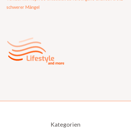
schwerer Mängel
Kategorien