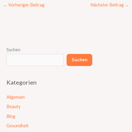
←
Vorheriger Beitrag
Nächster Beitrag
→
Suchen
Suchen
Kategorien
Allgemein
Beauty
Blog
Gesundheit