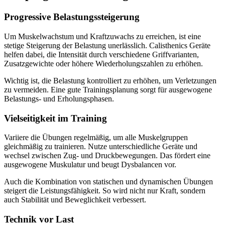
Progressive Belastungssteigerung
Um Muskelwachstum und Kraftzuwachs zu erreichen, ist eine
stetige Steigerung der Belastung unerlässlich. Calisthenics Geräte
helfen dabei, die Intensität durch verschiedene Griffvarianten,
Zusatzgewichte oder höhere Wiederholungszahlen zu erhöhen.
Wichtig ist, die Belastung kontrolliert zu erhöhen, um Verletzungen
zu vermeiden. Eine gute Trainingsplanung sorgt für ausgewogene
Belastungs- und Erholungsphasen.
Vielseitigkeit im Training
Variiere die Übungen regelmäßig, um alle Muskelgruppen
gleichmäßig zu trainieren. Nutze unterschiedliche Geräte und
wechsel zwischen Zug- und Druckbewegungen. Das fördert eine
ausgewogene Muskulatur und beugt Dysbalancen vor.
Auch die Kombination von statischen und dynamischen Übungen
steigert die Leistungsfähigkeit. So wird nicht nur Kraft, sondern
auch Stabilität und Beweglichkeit verbessert.
Technik vor Last