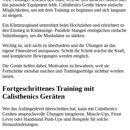
das passende Equipment fehlt. Calisthenics Geräte bieten einfache
Möglichkeiten, um mit dem Training zu beginnen und sich langsam
zu steigern.
Ein Klimmzugband unterstützt beim Hochziehen und erleichtert so
den Einstieg in Klimmzüge. Parallele Stangen ermöglichen einfache
Stützübungen, um die Muskulatur zu stärken.
Wichtig ist, sich nicht zu überfordern und die Übungen an das
eigene Fitnesslevel anzupassen. Schritt für Schritt wächst die Kraft,
und komplexere Bewegungen werden möglich.
Die Geräte helfen dabei, Motivation zu bewahren, weil sie
Fortschritte messbar machen und Trainingserfolge sichtbar werden
lassen.
Fortgeschrittenes Training mit
Calisthenics Geräten
Wer das Anfängerlevel überschritten hat, kann mit Calisthenics
Geräten anspruchsvolle Übungen integrieren. Muscle-Ups, Front
Lever oder Handstand Push-Ups sind Beispiele für solche
Herausforderungen.