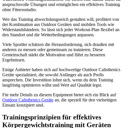
anspruchsvolle Übungen und ermöglichen ein effektives Training
ohne Fitnessstudio.
Wer das Training abwechslungsreich gestalten will, profitiert von
der Kombination aus Outdoor Geräten und mobilen Tools wie
Widerstandsbändern. So lässt sich jeder Workout-Plan flexibel an
den Standort und die Wetterbedingungen anpassen.
Viele Sportler schätzen die Herausforderung, sich draußen mit
anderen zu messen oder gemeinsam zu trainieren. Diese
Gemeinschaft stärkt die Motivation und führt zu besseren
Ergebnissen.
Einige Anbieter haben sich auf hochwertige Outdoor Calisthenics
Geräte spezialisiert, die sowohl Anfänger als auch Profis
ansprechen. Die Investition lohnt sich, wenn du dein Training
langfristig optimieren willst und Wert auf Qualität legst.
Für mehr Details zu diesem Equipment bietet sich ein Blick auf
Outdoor Calisthenics Geräte
an, die speziell für den vielseitigen
Einsatz konzipiert sind.
Trainingsprinzipien für effektives
Körpergewichtstraining mit Geräten