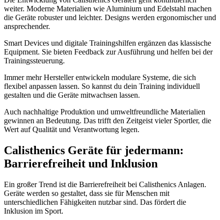
weiter. Moderne Materialien wie Aluminium und Edelstahl machen
die Geräte robuster und leichter. Designs werden ergonomischer und
ansprechender.
Smart Devices und digitale Trainingshilfen ergänzen das klassische
Equipment. Sie bieten Feedback zur Ausführung und helfen bei der
Trainingssteuerung.
Immer mehr Hersteller entwickeln modulare Systeme, die sich
flexibel anpassen lassen. So kannst du dein Training individuell
gestalten und die Geräte mitwachsen lassen.
Auch nachhaltige Produktion und umweltfreundliche Materialien
gewinnen an Bedeutung. Das trifft den Zeitgeist vieler Sportler, die
Wert auf Qualität und Verantwortung legen.
Calisthenics Geräte für jedermann:
Barrierefreiheit und Inklusion
Ein großer Trend ist die Barrierefreiheit bei Calisthenics Anlagen.
Geräte werden so gestaltet, dass sie für Menschen mit
unterschiedlichen Fähigkeiten nutzbar sind. Das fördert die
Inklusion im Sport.