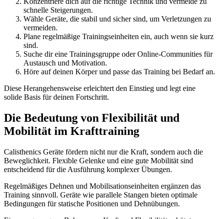
Konzentriere dich auf die richtige Technik und vermeide zu
schnelle Steigerungen.
Wähle Geräte, die stabil und sicher sind, um Verletzungen zu
vermeiden.
Plane regelmäßige Trainingseinheiten ein, auch wenn sie kurz
sind.
Suche dir eine Trainingsgruppe oder Online-Communities für
Austausch und Motivation.
Höre auf deinen Körper und passe das Training bei Bedarf an.
Diese Herangehensweise erleichtert den Einstieg und legt eine
solide Basis für deinen Fortschritt.
Die Bedeutung von Flexibilität und
Mobilität im Krafttraining
Calisthenics Geräte fördern nicht nur die Kraft, sondern auch die
Beweglichkeit. Flexible Gelenke und eine gute Mobilität sind
entscheidend für die Ausführung komplexer Übungen.
Regelmäßiges Dehnen und Mobilisationseinheiten ergänzen das
Training sinnvoll. Geräte wie parallele Stangen bieten optimale
Bedingungen für statische Positionen und Dehnübungen.