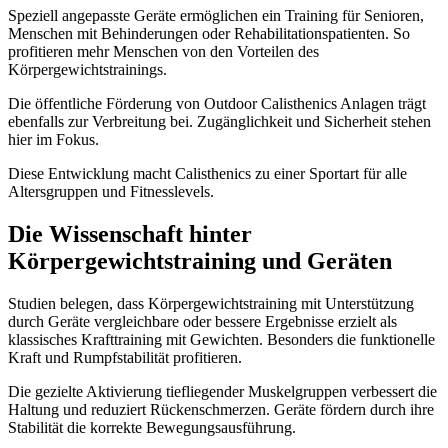
Speziell angepasste Geräte ermöglichen ein Training für Senioren,
Menschen mit Behinderungen oder Rehabilitationspatienten. So
profitieren mehr Menschen von den Vorteilen des
Körpergewichtstrainings.
Die öffentliche Förderung von Outdoor Calisthenics Anlagen trägt
ebenfalls zur Verbreitung bei. Zugänglichkeit und Sicherheit stehen
hier im Fokus.
Diese Entwicklung macht Calisthenics zu einer Sportart für alle
Altersgruppen und Fitnesslevels.
Die Wissenschaft hinter
Körpergewichtstraining und Geräten
Studien belegen, dass Körpergewichtstraining mit Unterstützung
durch Geräte vergleichbare oder bessere Ergebnisse erzielt als
klassisches Krafttraining mit Gewichten. Besonders die funktionelle
Kraft und Rumpfstabilität profitieren.
Die gezielte Aktivierung tiefliegender Muskelgruppen verbessert die
Haltung und reduziert Rückenschmerzen. Geräte fördern durch ihre
Stabilität die korrekte Bewegungsausführung.