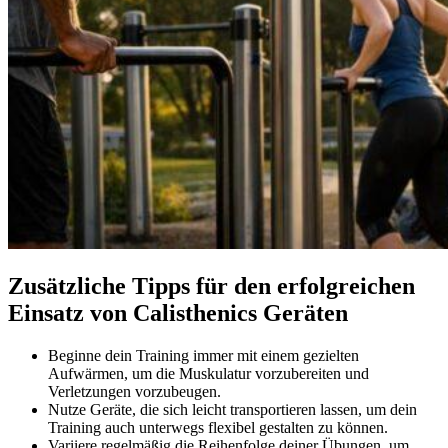
Zusätzliche Tipps für den erfolgreichen
Einsatz von Calisthenics Geräten
Beginne dein Training immer mit einem gezielten
Aufwärmen, um die Muskulatur vorzubereiten und
Verletzungen vorzubeugen.
Nutze Geräte, die sich leicht transportieren lassen, um dein
Training auch unterwegs flexibel gestalten zu können.
Variiere regelmäßig die Reihenfolge deiner Übungen, um