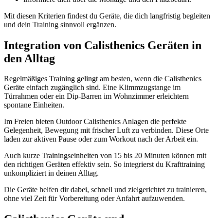
Mit diesen Kriterien findest du Geräte, die dich langfristig begleiten
und dein Training sinnvoll ergänzen.
Integration von Calisthenics Geräten in
den Alltag
Regelmäßiges Training gelingt am besten, wenn die Calisthenics
Geräte einfach zugänglich sind. Eine Klimmzugstange im
Türrahmen oder ein Dip-Barren im Wohnzimmer erleichtern
spontane Einheiten.
Im Freien bieten Outdoor Calisthenics Anlagen die perfekte
Gelegenheit, Bewegung mit frischer Luft zu verbinden. Diese Orte
laden zur aktiven Pause oder zum Workout nach der Arbeit ein.
Auch kurze Trainingseinheiten von 15 bis 20 Minuten können mit
den richtigen Geräten effektiv sein. So integrierst du Krafttraining
unkompliziert in deinen Alltag.
Die Geräte helfen dir dabei, schnell und zielgerichtet zu trainieren,
ohne viel Zeit für Vorbereitung oder Anfahrt aufzuwenden.