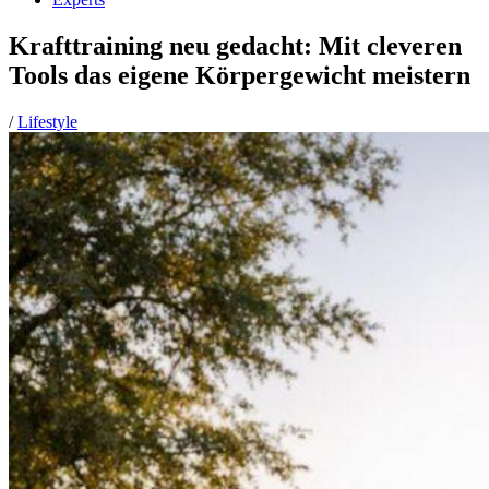
Krafttraining neu gedacht: Mit cleveren
Tools das eigene Körpergewicht meistern
/
Lifestyle