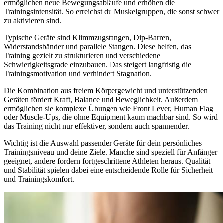
ermöglichen neue Bewegungsabläufe und erhöhen die
Trainingsintensität. So erreichst du Muskelgruppen, die sonst schwer
zu aktivieren sind.
Typische Geräte sind Klimmzugstangen, Dip-Barren,
Widerstandsbänder und parallele Stangen. Diese helfen, das
Training gezielt zu strukturieren und verschiedene
Schwierigkeitsgrade einzubauen. Das steigert langfristig die
Trainingsmotivation und verhindert Stagnation.
Die Kombination aus freiem Körpergewicht und unterstützenden
Geräten fördert Kraft, Balance und Beweglichkeit. Außerdem
ermöglichen sie komplexe Übungen wie Front Lever, Human Flag
oder Muscle-Ups, die ohne Equipment kaum machbar sind. So wird
das Training nicht nur effektiver, sondern auch spannender.
Wichtig ist die Auswahl passender Geräte für dein persönliches
Trainingsniveau und deine Ziele. Manche sind speziell für Anfänger
geeignet, andere fordern fortgeschrittene Athleten heraus. Qualität
und Stabilität spielen dabei eine entscheidende Rolle für Sicherheit
und Trainingskomfort.