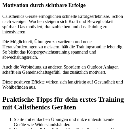
Motivation durch sichtbare Erfolge
Calisthenics Geräte ermöglichen schnelle Erfolgserlebnisse. Schon
nach wenigen Wochen steigern sich Kraft und Beweglichkeit
spürbar. Das motiviert, dranzubleiben und das Training zu
intensivieren.
Die Möglichkeit, Übungen zu variieren und neue
Herausforderungen zu meistern, hält die Trainingsroutine lebendig.
So bleibt das Körpergewichtstraining spannend und
abwechslungsreich.
Auch die Verbindung zu anderen Sportlern an Outdoor Anlagen
schafft ein Gemeinschaftsgefühl, das zusätzlich motiviert.
Diese positiven Effekte wirken sich langfristig auf Gesundheit und
Wohlbefinden aus.
Praktische Tipps für dein erstes Training
mit Calisthenics Geräten
Starte mit einfachen Übungen und nutze unterstützende
Geräte wie Widerstandsbänder.