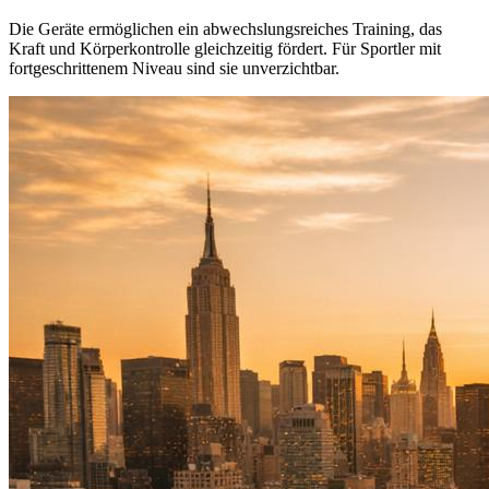
Die Geräte ermöglichen ein abwechslungsreiches Training, das
Kraft und Körperkontrolle gleichzeitig fördert. Für Sportler mit
fortgeschrittenem Niveau sind sie unverzichtbar.