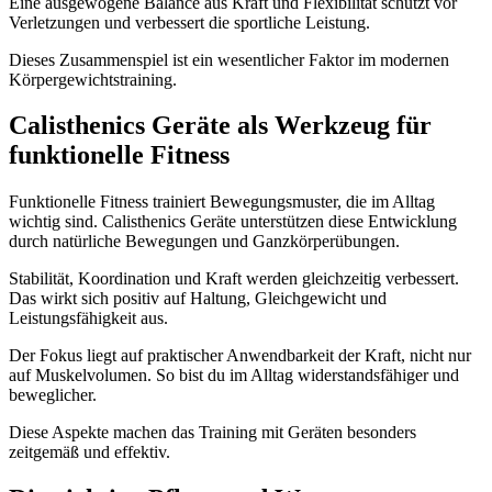
Eine ausgewogene Balance aus Kraft und Flexibilität schützt vor
Verletzungen und verbessert die sportliche Leistung.
Dieses Zusammenspiel ist ein wesentlicher Faktor im modernen
Körpergewichtstraining.
Calisthenics Geräte als Werkzeug für
funktionelle Fitness
Funktionelle Fitness trainiert Bewegungsmuster, die im Alltag
wichtig sind. Calisthenics Geräte unterstützen diese Entwicklung
durch natürliche Bewegungen und Ganzkörperübungen.
Stabilität, Koordination und Kraft werden gleichzeitig verbessert.
Das wirkt sich positiv auf Haltung, Gleichgewicht und
Leistungsfähigkeit aus.
Der Fokus liegt auf praktischer Anwendbarkeit der Kraft, nicht nur
auf Muskelvolumen. So bist du im Alltag widerstandsfähiger und
beweglicher.
Diese Aspekte machen das Training mit Geräten besonders
zeitgemäß und effektiv.