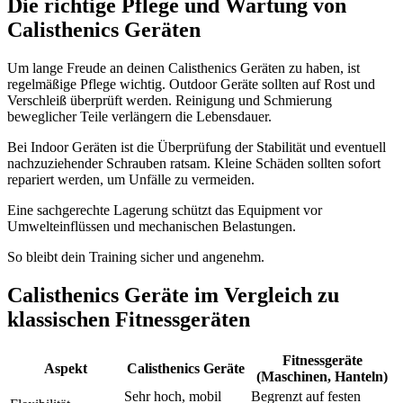
Die richtige Pflege und Wartung von
Calisthenics Geräten
Um lange Freude an deinen Calisthenics Geräten zu haben, ist
regelmäßige Pflege wichtig. Outdoor Geräte sollten auf Rost und
Verschleiß überprüft werden. Reinigung und Schmierung
beweglicher Teile verlängern die Lebensdauer.
Bei Indoor Geräten ist die Überprüfung der Stabilität und eventuell
nachzuziehender Schrauben ratsam. Kleine Schäden sollten sofort
repariert werden, um Unfälle zu vermeiden.
Eine sachgerechte Lagerung schützt das Equipment vor
Umwelteinflüssen und mechanischen Belastungen.
So bleibt dein Training sicher und angenehm.
Calisthenics Geräte im Vergleich zu
klassischen Fitnessgeräten
Fitnessgeräte
Aspekt
Calisthenics Geräte
(Maschinen, Hanteln)
Sehr hoch, mobil
Begrenzt auf festen