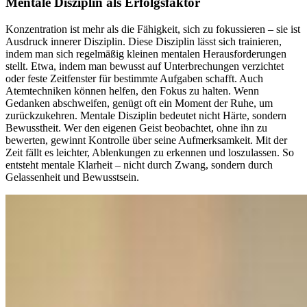
Mentale Disziplin als Erfolgsfaktor
Konzentration ist mehr als die Fähigkeit, sich zu fokussieren – sie ist
Ausdruck innerer Disziplin. Diese Disziplin lässt sich trainieren,
indem man sich regelmäßig kleinen mentalen Herausforderungen
stellt. Etwa, indem man bewusst auf Unterbrechungen verzichtet
oder feste Zeitfenster für bestimmte Aufgaben schafft. Auch
Atemtechniken können helfen, den Fokus zu halten. Wenn
Gedanken abschweifen, genügt oft ein Moment der Ruhe, um
zurückzukehren. Mentale Disziplin bedeutet nicht Härte, sondern
Bewusstheit. Wer den eigenen Geist beobachtet, ohne ihn zu
bewerten, gewinnt Kontrolle über seine Aufmerksamkeit. Mit der
Zeit fällt es leichter, Ablenkungen zu erkennen und loszulassen. So
entsteht mentale Klarheit – nicht durch Zwang, sondern durch
Gelassenheit und Bewusstsein.