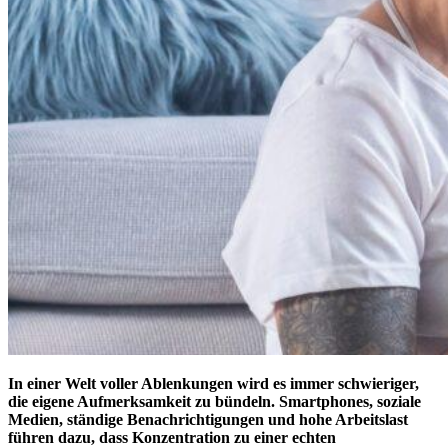
In einer Welt voller Ablenkungen wird es immer schwieriger,
die eigene Aufmerksamkeit zu bündeln. Smartphones, soziale
Medien, ständige Benachrichtigungen und hohe Arbeitslast
führen dazu, dass Konzentration zu einer echten