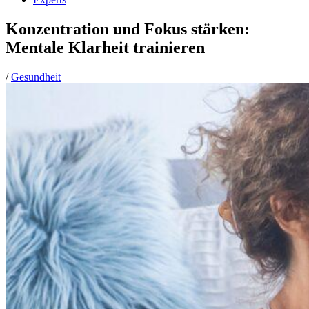
Konzentration und Fokus stärken:
Mentale Klarheit trainieren
/
Gesundheit