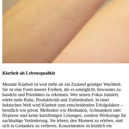
Klarheit als Lebensqualität
Mentale Klarheit ist weit mehr als ein Zustand geistiger Wachheit.
Sie ist eine Form innerer Freiheit, die es ermöglicht, bewusster zu
handeln und Prioritäten zu erkennen. Wer seinen Fokus trainiert,
erlebt mehr Ruhe, Produktivität und Zufriedenheit. In einer
hektischen Welt wird Klarheit zum entscheidenden Erfolgsfaktor –
beruflich wie privat. Methoden wie Meditation, Achtsamkeit oder
Hypnose sind keine kurzfristigen Lösungen, sondern Werkzeuge für
nachhaltige Veränderung. Sie lehren, den Moment zu erleben, statt
sich in Gedanken zu verlieren. Konzentration ist letztlich ein