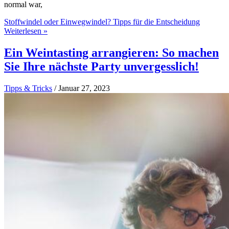
normal war,
Stoffwindel oder Einwegwindel? Tipps für die Entscheidung
Weiterlesen »
Ein Weintasting arrangieren: So machen
Sie Ihre nächste Party unvergesslich!
Tipps & Tricks
/
Januar 27, 2023