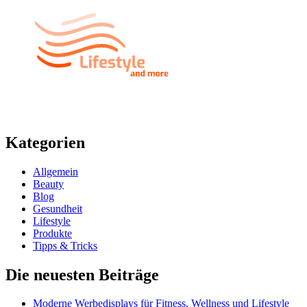
Kategorien
Allgemein
Beauty
Blog
Gesundheit
Lifestyle
Produkte
Tipps & Tricks
Die neuesten Beiträge
Moderne Werbedisplays für Fitness, Wellness und Lifestyle