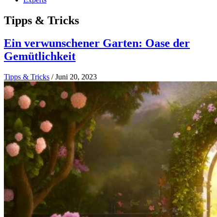
Tipps & Tricks
Ein verwunschener Garten: Oase der
Gemütlichkeit
Tipps & Tricks
/
Juni 20, 2023