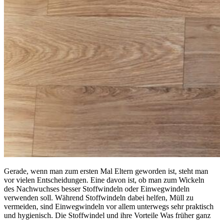
Gerade, wenn man zum ersten Mal Eltern geworden ist, steht man
vor vielen Entscheidungen. Eine davon ist, ob man zum Wickeln
des Nachwuchses besser Stoffwindeln oder Einwegwindeln
verwenden soll. Während Stoffwindeln dabei helfen, Müll zu
vermeiden, sind Einwegwindeln vor allem unterwegs sehr praktisch
und hygienisch. Die Stoffwindel und ihre Vorteile Was früher ganz