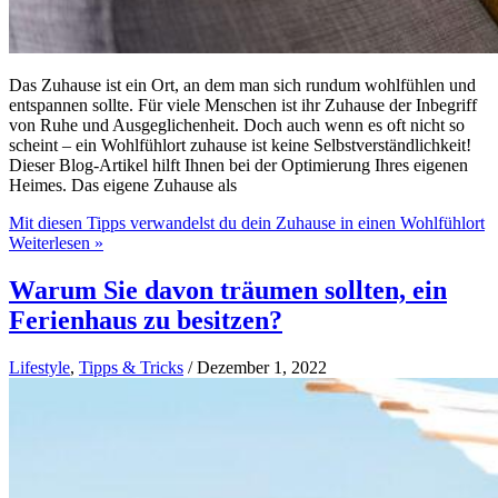
Das Zuhause ist ein Ort, an dem man sich rundum wohlfühlen und
entspannen sollte. Für viele Menschen ist ihr Zuhause der Inbegriff
von Ruhe und Ausgeglichenheit. Doch auch wenn es oft nicht so
scheint – ein Wohlfühlort zuhause ist keine Selbstverständlichkeit!
Dieser Blog-Artikel hilft Ihnen bei der Optimierung Ihres eigenen
Heimes. Das eigene Zuhause als
Mit diesen Tipps verwandelst du dein Zuhause in einen Wohlfühlort
Weiterlesen »
Warum Sie davon träumen sollten, ein
Ferienhaus zu besitzen?
Lifestyle
,
Tipps & Tricks
/
Dezember 1, 2022