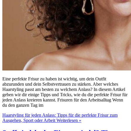
Eine perfekte Frisur zu haben ist wichtig, um dein Outfit
abzurunden und dein Selbstvertrauen zu stärken. Aber welches
Haarstyling passt am besten zu welchem Anlass? In diesem Artikel
geben wir dir einige Tipps und Tricks, wie du die perfekte Frisur für
jeden Anlass kreieren kannst. Frisuren für den Arbeitsalltag Wenn
du den ganzen Tag im
Haarstyling für jeden Anlass: Tipps für die perfekte Frisur zum
Ausgehen, Sport oder Arbeit
Weiterlesen »