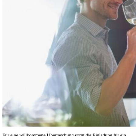
Für eine willkommene Überraschung sorgt die Einladung für ein