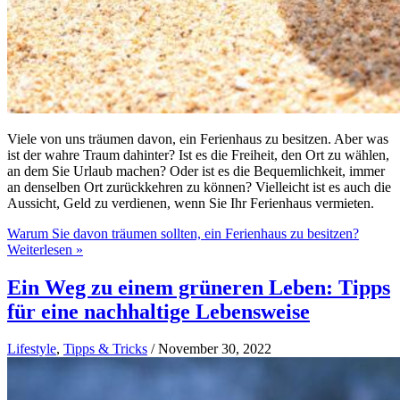
Viele von uns träumen davon, ein Ferienhaus zu besitzen. Aber was
ist der wahre Traum dahinter? Ist es die Freiheit, den Ort zu wählen,
an dem Sie Urlaub machen? Oder ist es die Bequemlichkeit, immer
an denselben Ort zurückkehren zu können? Vielleicht ist es auch die
Aussicht, Geld zu verdienen, wenn Sie Ihr Ferienhaus vermieten.
Warum Sie davon träumen sollten, ein Ferienhaus zu besitzen?
Weiterlesen »
Ein Weg zu einem grüneren Leben: Tipps
für eine nachhaltige Lebensweise
Lifestyle
,
Tipps & Tricks
/
November 30, 2022