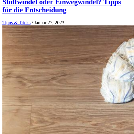
Stoffwindel oder Einwegwindel? Tipps
für die Entscheidung
Tipps & Tricks
/
Januar 27, 2023