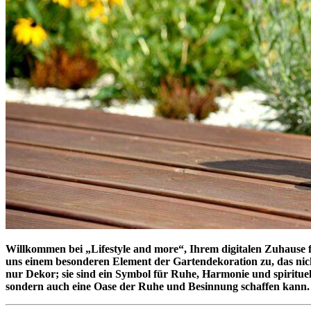
Willkommen bei „Lifestyle and more“, Ihrem digitalen Zuhause f
uns einem besonderen Element der Gartendekoration zu, das nich
nur Dekor; sie sind ein Symbol für Ruhe, Harmonie und spirituel
sondern auch eine Oase der Ruhe und Besinnung schaffen kann.