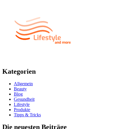
Kategorien
Allgemein
Beauty
Blog
Gesundheit
Lifestyle
Produkte
Tipps & Tricks
Die neuesten Beiträge