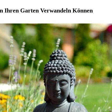
n Ihren Garten Verwandeln Können