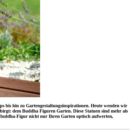
ps bis hin zu Gartengestaltungsinspirationen. Heute wenden wir
 birgt: dem Buddha Figuren Garten. Diese Statuen sind mehr als
e Buddha-Figur nicht nur Ihren Garten optisch aufwerten,