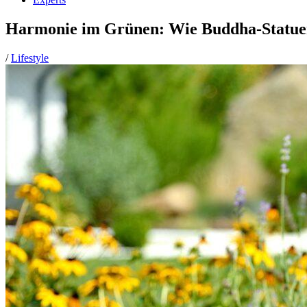
Harmonie im Grünen: Wie Buddha-Statue
/
Lifestyle