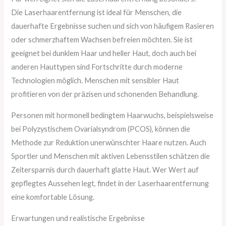
Die Laserhaarentfernung ist ideal für Menschen, die
dauerhafte Ergebnisse suchen und sich von häufigem Rasieren
oder schmerzhaftem Wachsen befreien möchten. Sie ist
geeignet bei dunklem Haar und heller Haut, doch auch bei
anderen Hauttypen sind Fortschritte durch moderne
Technologien möglich. Menschen mit sensibler Haut
profitieren von der präzisen und schonenden Behandlung.
Personen mit hormonell bedingtem Haarwuchs, beispielsweise
bei Polyzystischem Ovarialsyndrom (PCOS), können die
Methode zur Reduktion unerwünschter Haare nutzen. Auch
Sportler und Menschen mit aktiven Lebensstilen schätzen die
Zeitersparnis durch dauerhaft glatte Haut. Wer Wert auf
gepflegtes Aussehen legt, findet in der Laserhaarentfernung
eine komfortable Lösung.
Erwartungen und realistische Ergebnisse