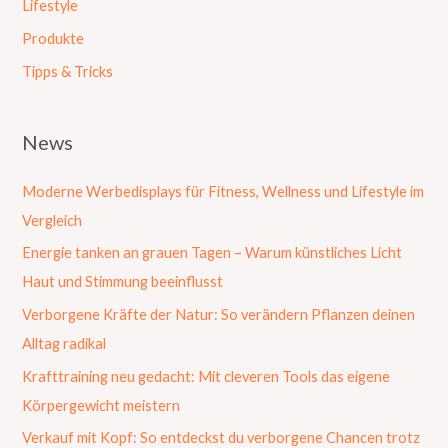
Lifestyle
Produkte
Tipps & Tricks
News
Moderne Werbedisplays für Fitness, Wellness und Lifestyle im
Vergleich
Energie tanken an grauen Tagen – Warum künstliches Licht
Haut und Stimmung beeinflusst
Verborgene Kräfte der Natur: So verändern Pflanzen deinen
Alltag radikal
Krafttraining neu gedacht: Mit cleveren Tools das eigene
Körpergewicht meistern
Verkauf mit Kopf: So entdeckst du verborgene Chancen trotz