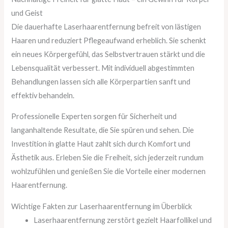
und Geist
Die dauerhafte Laserhaarentfernung befreit von lästigen
Haaren und reduziert Pflegeaufwand erheblich. Sie schenkt
ein neues Körpergefühl, das Selbstvertrauen stärkt und die
Lebensqualität verbessert. Mit individuell abgestimmten
Behandlungen lassen sich alle Körperpartien sanft und
effektiv behandeln.
Professionelle Experten sorgen für Sicherheit und
langanhaltende Resultate, die Sie spüren und sehen. Die
Investition in glatte Haut zahlt sich durch Komfort und
Ästhetik aus. Erleben Sie die Freiheit, sich jederzeit rundum
wohlzufühlen und genießen Sie die Vorteile einer modernen
Haarentfernung.
Wichtige Fakten zur Laserhaarentfernung im Überblick
Laserhaarentfernung zerstört gezielt Haarfollikel und