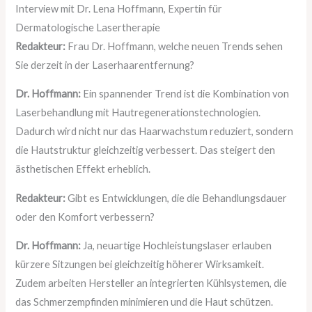
Interview mit Dr. Lena Hoffmann, Expertin für
Dermatologische Lasertherapie
Redakteur:
Frau Dr. Hoffmann, welche neuen Trends sehen
Sie derzeit in der Laserhaarentfernung?
Dr. Hoffmann:
Ein spannender Trend ist die Kombination von
Laserbehandlung mit Hautregenerationstechnologien.
Dadurch wird nicht nur das Haarwachstum reduziert, sondern
die Hautstruktur gleichzeitig verbessert. Das steigert den
ästhetischen Effekt erheblich.
Redakteur:
Gibt es Entwicklungen, die die Behandlungsdauer
oder den Komfort verbessern?
Dr. Hoffmann:
Ja, neuartige Hochleistungslaser erlauben
kürzere Sitzungen bei gleichzeitig höherer Wirksamkeit.
Zudem arbeiten Hersteller an integrierten Kühlsystemen, die
das Schmerzempfinden minimieren und die Haut schützen.