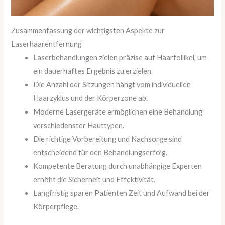
Zusammenfassung der wichtigsten Aspekte zur
Laserhaarentfernung
Laserbehandlungen zielen präzise auf Haarfollikel, um
ein dauerhaftes Ergebnis zu erzielen.
Die Anzahl der Sitzungen hängt vom individuellen
Haarzyklus und der Körperzone ab.
Moderne Lasergeräte ermöglichen eine Behandlung
verschiedenster Hauttypen.
Die richtige Vorbereitung und Nachsorge sind
entscheidend für den Behandlungserfolg.
Kompetente Beratung durch unabhängige Experten
erhöht die Sicherheit und Effektivität.
Langfristig sparen Patienten Zeit und Aufwand bei der
Körperpflege.