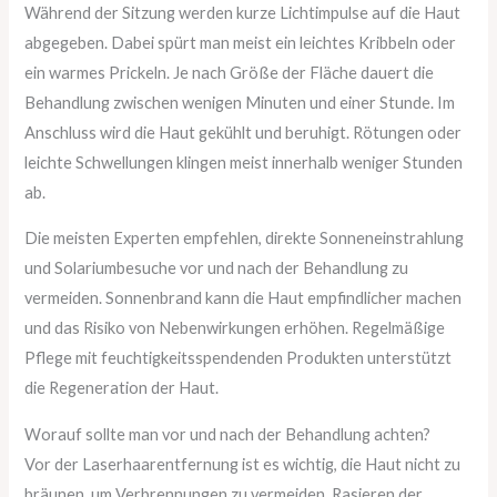
Während der Sitzung werden kurze Lichtimpulse auf die Haut
abgegeben. Dabei spürt man meist ein leichtes Kribbeln oder
ein warmes Prickeln. Je nach Größe der Fläche dauert die
Behandlung zwischen wenigen Minuten und einer Stunde. Im
Anschluss wird die Haut gekühlt und beruhigt. Rötungen oder
leichte Schwellungen klingen meist innerhalb weniger Stunden
ab.
Die meisten Experten empfehlen, direkte Sonneneinstrahlung
und Solariumbesuche vor und nach der Behandlung zu
vermeiden. Sonnenbrand kann die Haut empfindlicher machen
und das Risiko von Nebenwirkungen erhöhen. Regelmäßige
Pflege mit feuchtigkeitsspendenden Produkten unterstützt
die Regeneration der Haut.
Worauf sollte man vor und nach der Behandlung achten?
Vor der Laserhaarentfernung ist es wichtig, die Haut nicht zu
bräunen, um Verbrennungen zu vermeiden. Rasieren der