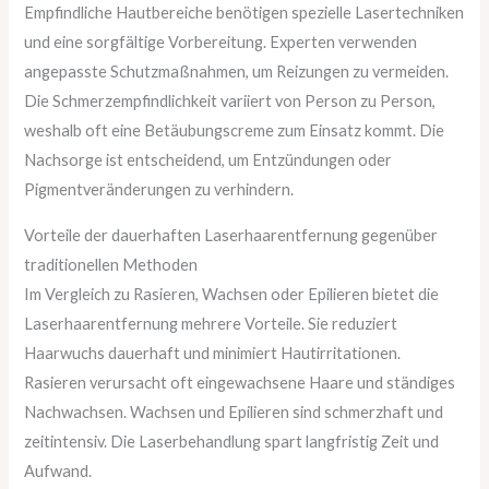
Empfindliche Hautbereiche benötigen spezielle Lasertechniken
und eine sorgfältige Vorbereitung. Experten verwenden
angepasste Schutzmaßnahmen, um Reizungen zu vermeiden.
Die Schmerzempfindlichkeit variiert von Person zu Person,
weshalb oft eine Betäubungscreme zum Einsatz kommt. Die
Nachsorge ist entscheidend, um Entzündungen oder
Pigmentveränderungen zu verhindern.
Vorteile der dauerhaften Laserhaarentfernung gegenüber
traditionellen Methoden
Im Vergleich zu Rasieren, Wachsen oder Epilieren bietet die
Laserhaarentfernung mehrere Vorteile. Sie reduziert
Haarwuchs dauerhaft und minimiert Hautirritationen.
Rasieren verursacht oft eingewachsene Haare und ständiges
Nachwachsen. Wachsen und Epilieren sind schmerzhaft und
zeitintensiv. Die Laserbehandlung spart langfristig Zeit und
Aufwand.