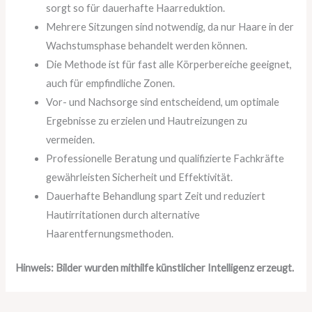
sorgt so für dauerhafte Haarreduktion.
Mehrere Sitzungen sind notwendig, da nur Haare in der
Wachstumsphase behandelt werden können.
Die Methode ist für fast alle Körperbereiche geeignet,
auch für empfindliche Zonen.
Vor- und Nachsorge sind entscheidend, um optimale
Ergebnisse zu erzielen und Hautreizungen zu
vermeiden.
Professionelle Beratung und qualifizierte Fachkräfte
gewährleisten Sicherheit und Effektivität.
Dauerhafte Behandlung spart Zeit und reduziert
Hautirritationen durch alternative
Haarentfernungsmethoden.
Hinweis: Bilder wurden mithilfe künstlicher Intelligenz erzeugt.