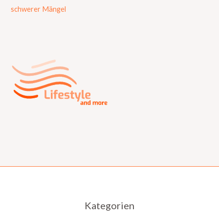
schwerer Mängel
Kategorien