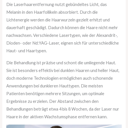
Die Laserhaarentfernung nutzt gebündeltes Licht, das
Melanin in den Haarfollikeln absorbiert. Durch die
Lichtenergie werden die Haarwurzeln gezielt erhitzt und
dauerhaft geschädigt. Dadurch können die Haare nicht mehr
nachwachsen. Verschiedene Lasertypen, wie der Alexandrit-,
Dioden- oder Nd:YAG-Laser, eignen sich für unterschiedliche
Haut- und Haartypen.
Die Behandlung ist präzise und schont die umliegende Haut.
Sie ist besonders effektiv bei dunklen Haaren und heller Haut,
doch moderne Technologien ermöglichen auch schonende
Anwendungen bei dunkleren Hauttypen. Die meisten
Patienten benötigen mehrere Sitzungen, um optimale
Ergebnisse zu erzielen. Der Abstand zwischen den
Behandlungen beträgt etwa 4 bis 8 Wochen, da der Laser nur
Haare in der aktiven Wachstumsphase entfernen kann.