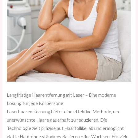
Langfristige Haarentfernung mit Laser – Eine moderne
Lösung für jede Körperzone
Laserhaarentfernung bietet eine effektive Methode, um
unerwünschte Haare dauerhaft zu reduzieren. Die
Technologie zielt präzise auf Haarfollikel ab und ermöglicht
glatte Haut ohne ständiges Rasieren oder Wachsen. Für viele