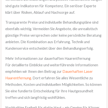
sind gute Indikatoren für Kompetenz. Ein seriöser Experte
klärt über Risiken, Ablauf und Nachsorge auf.
Transparente Preise und individuelle Behandlungspläne sind
ebenfalls wichtig. Vermeiden Sie Angebote, die unrealistisch
günstige Preise versprechen oder keine persönliche Beratung
anbieten. Die Kombination aus Erfahrung, Technik und
Kundenservice entscheidet über den Behandlungserfolg.
Mehr Informationen zur dauerhaften Haarentfernung
Für detaillierte Einblicke und weiterführende Informationen
empfehlen wir Ihnen den Beitrag zur
Dauerhaften Laser
Haarentfernung
. Dort erfahren Sie alles Wesentliche zu
Methoden, Kosten und individuellen Möglichkeiten. So können
Sie eine fundierte Entscheidung für Ihre Hautgesundheit
treffen und sich langfristig wohlfühlen.
Nachhaltige Freiheit für glatte Haut – ein Gewinn für Körper