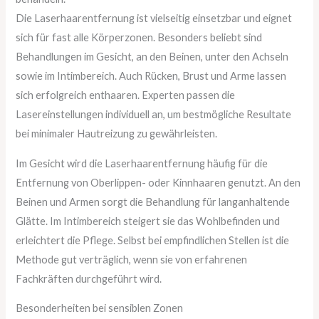
Die Laserhaarentfernung ist vielseitig einsetzbar und eignet
sich für fast alle Körperzonen. Besonders beliebt sind
Behandlungen im Gesicht, an den Beinen, unter den Achseln
sowie im Intimbereich. Auch Rücken, Brust und Arme lassen
sich erfolgreich enthaaren. Experten passen die
Lasereinstellungen individuell an, um bestmögliche Resultate
bei minimaler Hautreizung zu gewährleisten.
Im Gesicht wird die Laserhaarentfernung häufig für die
Entfernung von Oberlippen- oder Kinnhaaren genutzt. An den
Beinen und Armen sorgt die Behandlung für langanhaltende
Glätte. Im Intimbereich steigert sie das Wohlbefinden und
erleichtert die Pflege. Selbst bei empfindlichen Stellen ist die
Methode gut verträglich, wenn sie von erfahrenen
Fachkräften durchgeführt wird.
Besonderheiten bei sensiblen Zonen