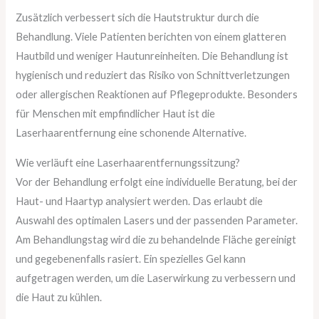
Zusätzlich verbessert sich die Hautstruktur durch die
Behandlung. Viele Patienten berichten von einem glatteren
Hautbild und weniger Hautunreinheiten. Die Behandlung ist
hygienisch und reduziert das Risiko von Schnittverletzungen
oder allergischen Reaktionen auf Pflegeprodukte. Besonders
für Menschen mit empfindlicher Haut ist die
Laserhaarentfernung eine schonende Alternative.
Wie verläuft eine Laserhaarentfernungssitzung?
Vor der Behandlung erfolgt eine individuelle Beratung, bei der
Haut- und Haartyp analysiert werden. Das erlaubt die
Auswahl des optimalen Lasers und der passenden Parameter.
Am Behandlungstag wird die zu behandelnde Fläche gereinigt
und gegebenenfalls rasiert. Ein spezielles Gel kann
aufgetragen werden, um die Laserwirkung zu verbessern und
die Haut zu kühlen.