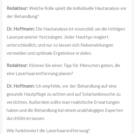
Redakteur:
Welche Rolle spielt die individuelle Hautanalyse vor
der Behandlung?
Dr. Hoffmann:
Die Hautanalyse ist essenziell, um die richtigen
Laserparameter festzulegen. Jeder Hauttyp reagiert
unterschiedlich, und nur so lassen sich Nebenwirkungen
vermeiden und optimale Ergebnisse erzielen.
Redakteur:
Können Sie einen Tipp für Menschen geben, die
eine Laserhaarentfernung planen?
Dr. Hoffmann:
Ich empfehle, vor der Behandlung auf eine
gesunde Hautpflege zu achten und auf Solariumbesuche zu
verzichten. Außerdem sollte man realistische Erwartungen
haben und die Behandlung bei einem unabhängigen Experten
durchführen lassen.
Wie funktioniert die Laserhaarentfernung?