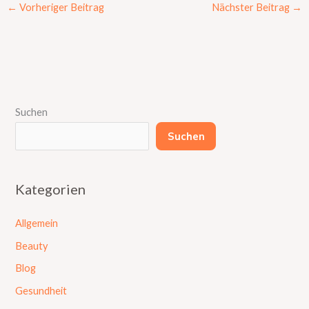
←
Vorheriger Beitrag
Nächster Beitrag
→
Suchen
Suchen
Kategorien
Allgemein
Beauty
Blog
Gesundheit