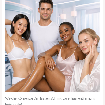
Welche Körperpartien lassen sich mit Laserhaarentfernung
behandeln?