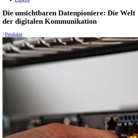
Die unsichtbaren Datenpioniere: Die Welt
der digitalen Kommunikation
/
Produkte