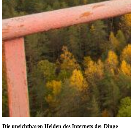
Die unsichtbaren Helden des Internets der Dinge