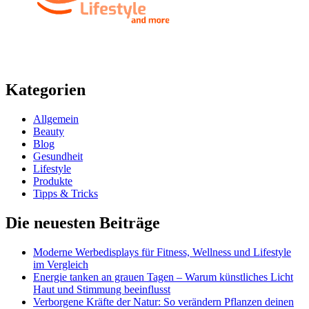
Kategorien
Allgemein
Beauty
Blog
Gesundheit
Lifestyle
Produkte
Tipps & Tricks
Die neuesten Beiträge
Moderne Werbedisplays für Fitness, Wellness und Lifestyle
im Vergleich
Energie tanken an grauen Tagen – Warum künstliches Licht
Haut und Stimmung beeinflusst
Verborgene Kräfte der Natur: So verändern Pflanzen deinen