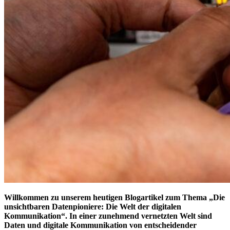
Willkommen zu unserem heutigen Blogartikel zum Thema „Die
unsichtbaren Datenpioniere: Die Welt der digitalen
Kommunikation“. In einer zunehmend vernetzten Welt sind
Daten und digitale Kommunikation von entscheidender