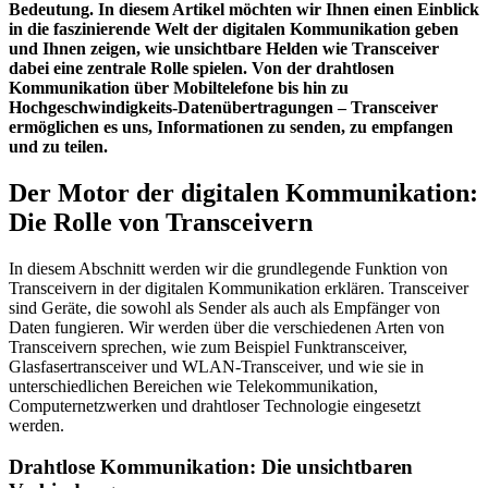
Bedeutung. In diesem Artikel möchten wir Ihnen einen Einblick
in die faszinierende Welt der digitalen Kommunikation geben
und Ihnen zeigen, wie unsichtbare Helden wie Transceiver
dabei eine zentrale Rolle spielen. Von der drahtlosen
Kommunikation über Mobiltelefone bis hin zu
Hochgeschwindigkeits-Datenübertragungen – Transceiver
ermöglichen es uns, Informationen zu senden, zu empfangen
und zu teilen.
Der Motor der digitalen Kommunikation:
Die Rolle von Transceivern
In diesem Abschnitt werden wir die grundlegende Funktion von
Transceivern in der digitalen Kommunikation erklären. Transceiver
sind Geräte, die sowohl als Sender als auch als Empfänger von
Daten fungieren. Wir werden über die verschiedenen Arten von
Transceivern sprechen, wie zum Beispiel Funktransceiver,
Glasfasertransceiver und WLAN-Transceiver, und wie sie in
unterschiedlichen Bereichen wie Telekommunikation,
Computernetzwerken und drahtloser Technologie eingesetzt
werden.
Drahtlose Kommunikation: Die unsichtbaren