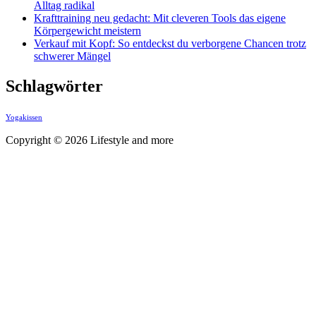
Alltag radikal
Krafttraining neu gedacht: Mit cleveren Tools das eigene
Körpergewicht meistern
Verkauf mit Kopf: So entdeckst du verborgene Chancen trotz
schwerer Mängel
Schlagwörter
Yogakissen
Copyright © 2026 Lifestyle and more