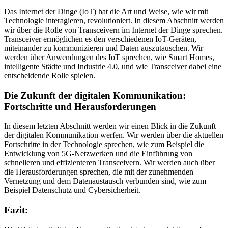
Das Internet der Dinge (IoT) hat die Art und Weise, wie wir mit
Technologie interagieren, revolutioniert. In diesem Abschnitt werden
wir über die Rolle von Transceivern im Internet der Dinge sprechen.
Transceiver ermöglichen es den verschiedenen IoT-Geräten,
miteinander zu kommunizieren und Daten auszutauschen. Wir
werden über Anwendungen des IoT sprechen, wie Smart Homes,
intelligente Städte und Industrie 4.0, und wie Transceiver dabei eine
entscheidende Rolle spielen.
Die Zukunft der digitalen Kommunikation:
Fortschritte und Herausforderungen
In diesem letzten Abschnitt werden wir einen Blick in die Zukunft
der digitalen Kommunikation werfen. Wir werden über die aktuellen
Fortschritte in der Technologie sprechen, wie zum Beispiel die
Entwicklung von 5G-Netzwerken und die Einführung von
schnelleren und effizienteren Transceivern. Wir werden auch über
die Herausforderungen sprechen, die mit der zunehmenden
Vernetzung und dem Datenaustausch verbunden sind, wie zum
Beispiel Datenschutz und Cybersicherheit.
Fazit: