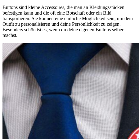
Buttons sind kleine Accessoires, die man an Kleidungsstücken
befestigen kann und die oft eine Botschaft oder ein Bild
transportieren. Sie können eine einfache Möglichkeit sein, um dein
Outfit zu personalisieren und deine Persönlichkeit zu zeigen.
Besonders schön ist es, wenn du deine eigenen Buttons selber
machst.