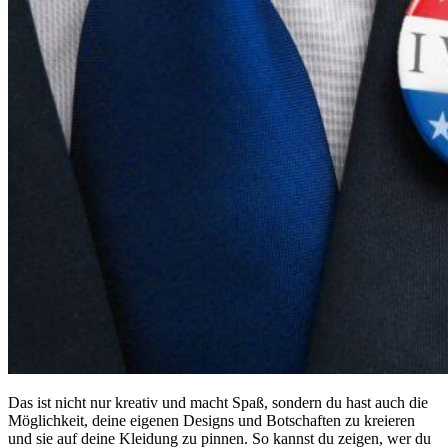
Das ist nicht nur kreativ und macht Spaß, sondern du hast auch die
Möglichkeit, deine eigenen Designs und Botschaften zu kreieren
und sie auf deine Kleidung zu pinnen. So kannst du zeigen, wer du