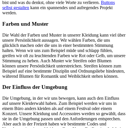
bist und was du denkst, ohne viele Worte zu verlieren.
Buttons
selbst gestalten
kann ein spannendes und aufregendes Projekt
werden.
Farben und Muster
Die Wahl der Farben und Muster in unserer Kleidung kann viel über
unsere Persönlichkeit aussagen. Wir wählen Farben, die uns
glücklich machen oder die uns in einer bestimmten Stimmung
halten. Wenn wir uns zum Beispiel müde und schlapp fühlen,
greifen wir oft zu leuchtenden Farben wie Rot oder Gelb, um unsere
Stimmung zu heben. Auch Muster wie Streifen oder Blumen
können unsere Persönlichkeit unterstreichen. Streifen können zum
Beispiel auf eine bestimmte Disziplin und Ordnungsliebe hindeuten,
während Blumen für Romantik und Weiblichkeit stehen können.
Der Einfluss der Umgebung
Die Umgebung, in der wir uns bewegen, kann auch den Einfluss
auf unsere Kleiderwahl haben. Zum Beispiel werden wir uns in
einem Büro anders kleiden als auf einem Festival oder einem
Konzert. Unsere Kleidung und Accessoires werden so gewählt, dass
sie in die Umgebung passen und den Anforderungen entsprechen.
Aber auch in der Freizeit haben wir bestimmte Codes und