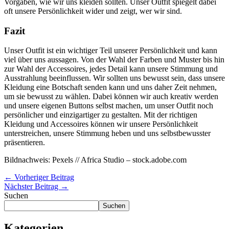
Vorgaben, wie wir uns kleiden sollten. Unser Outfit spiegelt dabei
oft unsere Persönlichkeit wider und zeigt, wer wir sind.
Fazit
Unser Outfit ist ein wichtiger Teil unserer Persönlichkeit und kann
viel über uns aussagen. Von der Wahl der Farben und Muster bis hin
zur Wahl der Accessoires, jedes Detail kann unsere Stimmung und
Ausstrahlung beeinflussen. Wir sollten uns bewusst sein, dass unsere
Kleidung eine Botschaft senden kann und uns daher Zeit nehmen,
um sie bewusst zu wählen. Dabei können wir auch kreativ werden
und unsere eigenen Buttons selbst machen, um unser Outfit noch
persönlicher und einzigartiger zu gestalten. Mit der richtigen
Kleidung und Accessoires können wir unsere Persönlichkeit
unterstreichen, unsere Stimmung heben und uns selbstbewusster
präsentieren.
Bildnachweis: Pexels // Africa Studio – stock.adobe.com
←
Vorheriger Beitrag
Nächster Beitrag
→
Suchen
Suchen
Kategorien