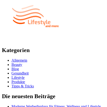
Kategorien
Allgemein
Beauty
Blog
Gesundheit
Lifestyle
Produkte
Tipps & Tricks
Die neuesten Beiträge
Moderne Werbedisplays für Fitness, Wellness und Lifestyle