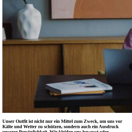
Unser Outfit ist nicht nur ein Mittel zum Zweck, um uns vor
Kälte und Wetter zu schützen, sondern auch ein Ausdruck
unserer Persönlichkeit. Wir kleiden uns bewusst oder