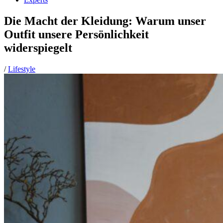
Die Macht der Kleidung: Warum unser
Outfit unsere Persönlichkeit
widerspiegelt
/
Lifestyle