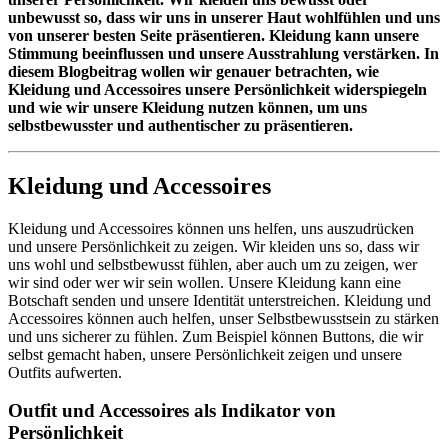
unbewusst so, dass wir uns in unserer Haut wohlfühlen und uns
von unserer besten Seite präsentieren. Kleidung kann unsere
Stimmung beeinflussen und unsere Ausstrahlung verstärken. In
diesem Blogbeitrag wollen wir genauer betrachten, wie
Kleidung und Accessoires unsere Persönlichkeit widerspiegeln
und wie wir unsere Kleidung nutzen können, um uns
selbstbewusster und authentischer zu präsentieren.
Kleidung und Accessoires
Kleidung und Accessoires können uns helfen, uns auszudrücken
und unsere Persönlichkeit zu zeigen. Wir kleiden uns so, dass wir
uns wohl und selbstbewusst fühlen, aber auch um zu zeigen, wer
wir sind oder wer wir sein wollen. Unsere Kleidung kann eine
Botschaft senden und unsere Identität unterstreichen. Kleidung und
Accessoires können auch helfen, unser Selbstbewusstsein zu stärken
und uns sicherer zu fühlen. Zum Beispiel können Buttons, die wir
selbst gemacht haben, unsere Persönlichkeit zeigen und unsere
Outfits aufwerten.
Outfit und Accessoires als Indikator von
Persönlichkeit