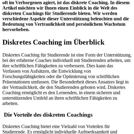
oft im Verborgenen agiert, ist das diskrete Coaching. In diesem
Artikel möchten wir Ihnen einen Einblick in die Welt des
diskreten Coachings für Studierende bieten. Wir werden
verschiedene Aspekte dieser Unterstützung beleuchten und die
Bedeutung von Vertraulichkeit und persönlichem Wachstum
hervorheben.
Diskretes Coaching im Überblick
Diskretes Coaching für Studierende ist eine Form der Unterstützung,
bei der erfahrene Coaches individuell mit Studierenden arbeiten, um
ihre schriftlichen Fähigkeiten zu verbessern. Dies kann das
Verfassen von Aufsätzen, die Entwicklung von
Forschungsfähigkeiten oder die Optimierung von schriftlichen
Präsentationen umfassen. Die Besonderheit dieses Ansatzes liegt in
der Vertraulichkeit, die den Studierenden geboten wird. Diskretes
Coaching ermöglicht es den Lernenden, in einem sicheren und
unterstützenden Umfeld an ihren schriftlichen Fähigkeiten zu
arbeiten.
Die Vorteile des diskreten Coachings
Diskretes Coaching bietet eine Vielzahl von Vorteilen für
Studierende. Es ermöglicht individuelle Aufmerksamkeit und