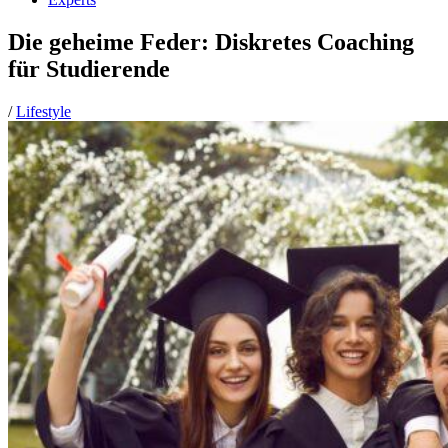
Die geheime Feder: Diskretes Coaching
für Studierende
/
Lifestyle