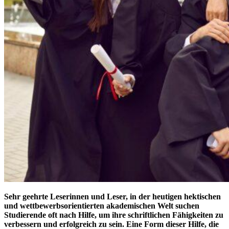
Sehr geehrte Leserinnen und Leser, in der heutigen hektischen
und wettbewerbsorientierten akademischen Welt suchen
Studierende oft nach Hilfe, um ihre schriftlichen Fähigkeiten zu
verbessern und erfolgreich zu sein. Eine Form dieser Hilfe, die