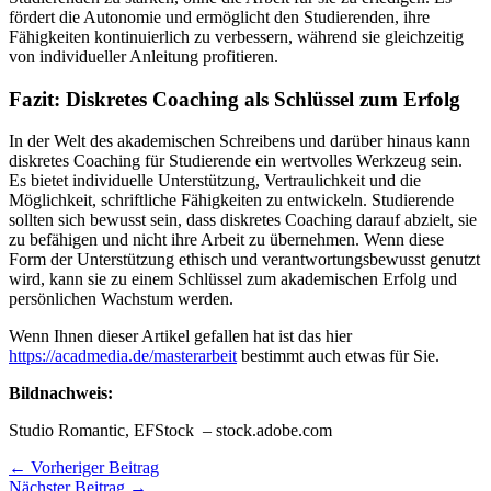
fördert die Autonomie und ermöglicht den Studierenden, ihre
Fähigkeiten kontinuierlich zu verbessern, während sie gleichzeitig
von individueller Anleitung profitieren.
Fazit: Diskretes Coaching als Schlüssel zum Erfolg
In der Welt des akademischen Schreibens und darüber hinaus kann
diskretes Coaching für Studierende ein wertvolles Werkzeug sein.
Es bietet individuelle Unterstützung, Vertraulichkeit und die
Möglichkeit, schriftliche Fähigkeiten zu entwickeln. Studierende
sollten sich bewusst sein, dass diskretes Coaching darauf abzielt, sie
zu befähigen und nicht ihre Arbeit zu übernehmen. Wenn diese
Form der Unterstützung ethisch und verantwortungsbewusst genutzt
wird, kann sie zu einem Schlüssel zum akademischen Erfolg und
persönlichen Wachstum werden.
Wenn Ihnen dieser Artikel gefallen hat ist das hier
https://acadmedia.de/masterarbeit
bestimmt auch etwas für Sie.
Bildnachweis:
Studio Romantic, EFStock – stock.adobe.com
←
Vorheriger Beitrag
Nächster Beitrag
→