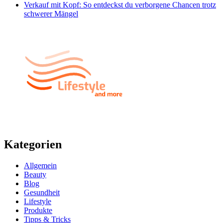
Verkauf mit Kopf: So entdeckst du verborgene Chancen trotz
schwerer Mängel
Kategorien
Allgemein
Beauty
Blog
Gesundheit
Lifestyle
Produkte
Tipps & Tricks