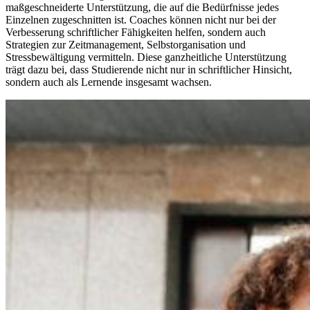
maßgeschneiderte Unterstützung, die auf die Bedürfnisse jedes
Einzelnen zugeschnitten ist. Coaches können nicht nur bei der
Verbesserung schriftlicher Fähigkeiten helfen, sondern auch
Strategien zur Zeitmanagement, Selbstorganisation und
Stressbewältigung vermitteln. Diese ganzheitliche Unterstützung
trägt dazu bei, dass Studierende nicht nur in schriftlicher Hinsicht,
sondern auch als Lernende insgesamt wachsen.