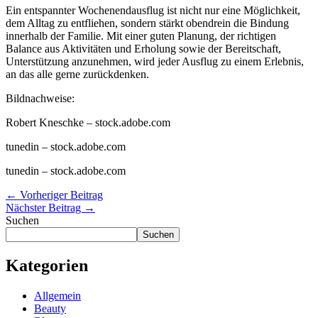
Ein entspannter Wochenendausflug ist nicht nur eine Möglichkeit,
dem Alltag zu entfliehen, sondern stärkt obendrein die Bindung
innerhalb der Familie. Mit einer guten Planung, der richtigen
Balance aus Aktivitäten und Erholung sowie der Bereitschaft,
Unterstützung anzunehmen, wird jeder Ausflug zu einem Erlebnis,
an das alle gerne zurückdenken.
Bildnachweise:
Robert Kneschke
– stock.adobe.com
tunedin
– stock.adobe.com
tunedin
– stock.adobe.com
←
Vorheriger Beitrag
Nächster Beitrag
→
Suchen
Suchen
Kategorien
Allgemein
Beauty