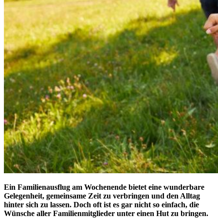
Ein Familienausflug am Wochenende bietet eine wunderbare
Gelegenheit, gemeinsame Zeit zu verbringen und den Alltag
hinter sich zu lassen. Doch oft ist es gar nicht so einfach, die
Wünsche aller Familienmitglieder unter einen Hut zu bringen.