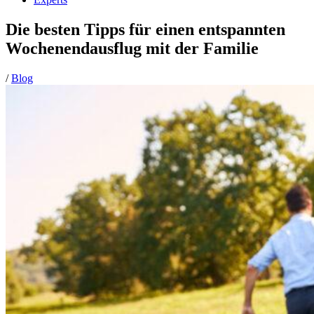
Die besten Tipps für einen entspannten
Wochenendausflug mit der Familie
/
Blog