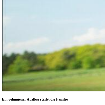
Ein gelungener Ausflug stärkt die Familie